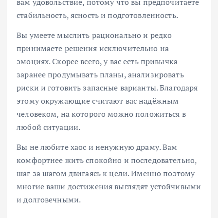
вам удовольствие, потому что вы предпочитаете
стабильность, ясность и подготовленность.
Вы умеете мыслить рационально и редко
принимаете решения исключительно на
эмоциях. Скорее всего, у вас есть привычка
заранее продумывать планы, анализировать
риски и готовить запасные варианты. Благодаря
этому окружающие считают вас надёжным
человеком, на которого можно положиться в
любой ситуации.
Вы не любите хаос и ненужную драму. Вам
комфортнее жить спокойно и последовательно,
шаг за шагом двигаясь к цели. Именно поэтому
многие ваши достижения выглядят устойчивыми
и долговечными.