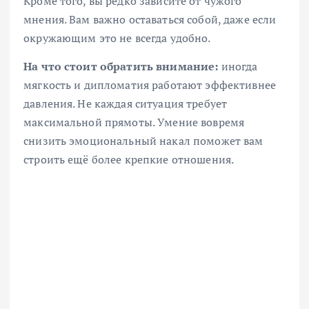
Кроме того, вы редко зависите от чужого
мнения. Вам важно оставаться собой, даже если
окружающим это не всегда удобно.
На что стоит обратить внимание:
иногда
мягкость и дипломатия работают эффективнее
давления. Не каждая ситуация требует
максимальной прямоты. Умение вовремя
снизить эмоциональный накал поможет вам
строить ещё более крепкие отношения.