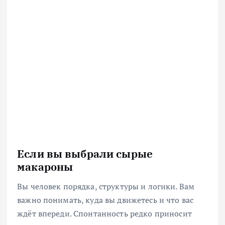
Если вы выбрали сырые
макароны
Вы человек порядка, структуры и логики. Вам
важно понимать, куда вы движетесь и что вас
ждёт впереди. Спонтанность редко приносит