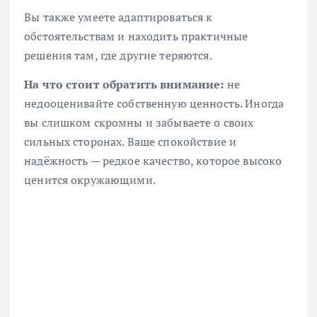
Вы также умеете адаптироваться к
обстоятельствам и находить практичные
решения там, где другие теряются.
На что стоит обратить внимание:
не
недооценивайте собственную ценность. Иногда
вы слишком скромны и забываете о своих
сильных сторонах. Ваше спокойствие и
надёжность — редкое качество, которое высоко
ценится окружающими.