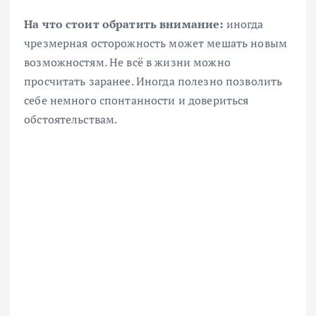
На что стоит обратить внимание:
иногда
чрезмерная осторожность может мешать новым
возможностям. Не всё в жизни можно
просчитать заранее. Иногда полезно позволить
себе немного спонтанности и довериться
обстоятельствам.