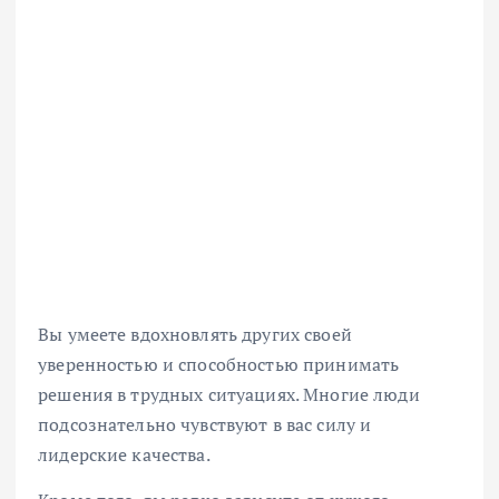
Вы умеете вдохновлять других своей
уверенностью и способностью принимать
решения в трудных ситуациях. Многие люди
подсознательно чувствуют в вас силу и
лидерские качества.