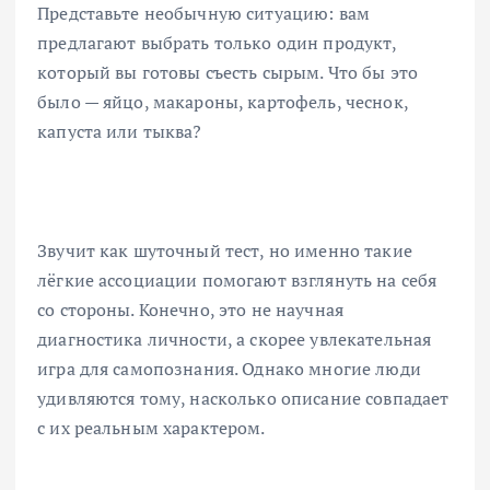
Представьте необычную ситуацию: вам
предлагают выбрать только один продукт,
который вы готовы съесть сырым. Что бы это
было — яйцо, макароны, картофель, чеснок,
капуста или тыква?
Звучит как шуточный тест, но именно такие
лёгкие ассоциации помогают взглянуть на себя
со стороны. Конечно, это не научная
диагностика личности, а скорее увлекательная
игра для самопознания. Однако многие люди
удивляются тому, насколько описание совпадает
с их реальным характером.