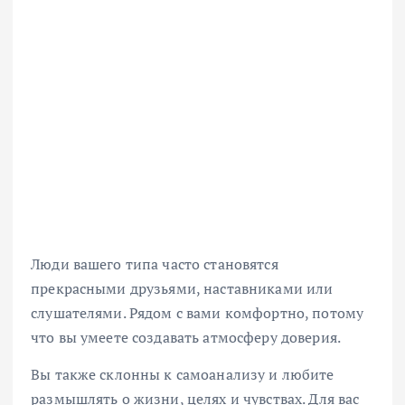
Люди вашего типа часто становятся
прекрасными друзьями, наставниками или
слушателями. Рядом с вами комфортно, потому
что вы умеете создавать атмосферу доверия.
Вы также склонны к самоанализу и любите
размышлять о жизни, целях и чувствах. Для вас