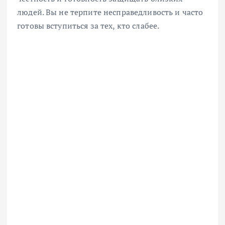
людей. Вы не терпите несправедливость и часто
готовы вступиться за тех, кто слабее.