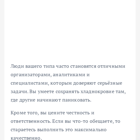
Люди вашего типа часто становятся отличными
организаторами, аналитиками и
специалистами, которым доверяют серьёзные
задачи. Вы умеете сохранять хладнокровие там,
где другие начинают паниковать.
Кроме того, вы цените честность и
ответственность. Если вы что-то обещаете, то
стараетесь выполнить это максимально
качественно.