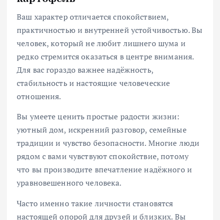
Ваш характер отличается спокойствием,
практичностью и внутренней устойчивостью. Вы
человек, который не любит лишнего шума и
редко стремится оказаться в центре внимания.
Для вас гораздо важнее надёжность,
стабильность и настоящие человеческие
отношения.
Вы умеете ценить простые радости жизни:
уютный дом, искренний разговор, семейные
традиции и чувство безопасности. Многие люди
рядом с вами чувствуют спокойствие, потому
что вы производите впечатление надёжного и
уравновешенного человека.
Часто именно такие личности становятся
настоящей опорой для друзей и близких. Вы