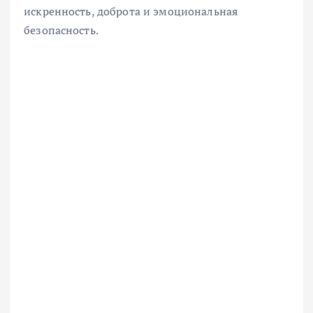
искренность, доброта и эмоциональная
безопасность.