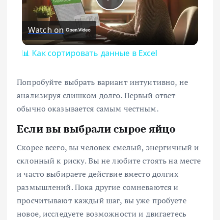
Play Video
Watch on
📊 Как сортировать данные в Excel
Попробуйте выбрать вариант интуитивно, не
анализируя слишком долго. Первый ответ
обычно оказывается самым честным.
Если вы выбрали сырое яйцо
Скорее всего, вы человек смелый, энергичный и
склонный к риску. Вы не любите стоять на месте
и часто выбираете действие вместо долгих
размышлений. Пока другие сомневаются и
просчитывают каждый шаг, вы уже пробуете
новое, исследуете возможности и двигаетесь