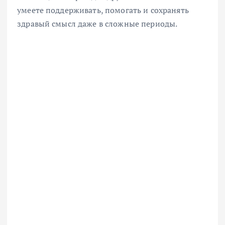
умеете поддерживать, помогать и сохранять
здравый смысл даже в сложные периоды.