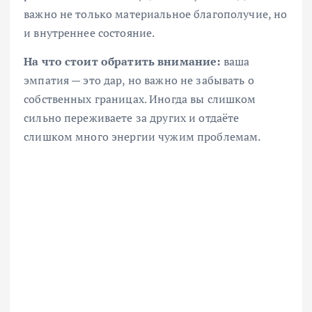
важно не только материальное благополучие, но
и внутреннее состояние.
На что стоит обратить внимание:
ваша
эмпатия — это дар, но важно не забывать о
собственных границах. Иногда вы слишком
сильно переживаете за других и отдаёте
слишком много энергии чужим проблемам.