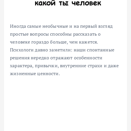
Иногда самые необычные и на первый взгляд
простые вопросы способны рассказать о
человеке гораздо больше, чем кажется.
Психологи давно заметили: наши спонтанные
решения нередко отражают особенности
характера, привычки, внутренние страхи и даже
жизненные ценности.