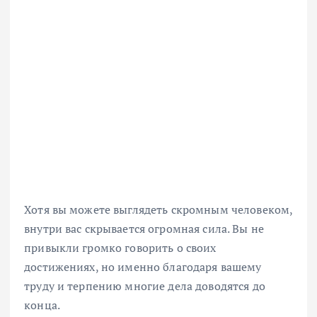
Хотя вы можете выглядеть скромным человеком,
внутри вас скрывается огромная сила. Вы не
привыкли громко говорить о своих
достижениях, но именно благодаря вашему
труду и терпению многие дела доводятся до
конца.