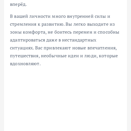
вперёд.
В вашей личности много внутренней силы и
стремления к развитию. Вы легко выходите из
зоны комфорта, не боитесь перемен и способны
адаптироваться даже в нестандартных
ситуациях. Вас привлекают новые впечатления,
путешествия, необычные идеи и люди, которые
вдохновляют.