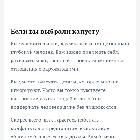
Если вы выбрали капусту
Вы чувствительный, вдумчивый и эмоционально
глубокий человек. Вам важно понимать себя,
развиваться внутренне и строить гармоничные
отношения с окружающими.
Вы умеете замечать детали, которые многие
игнорируют. Часто вы тонко чувствуете
настроение других людей и способны
поддержать человека даже без лишних слов.
Скорее всего, вы стараетесь избегать
конфликтов и предпочитаете спокойное
общение без агрессии и драмы. Вам близки