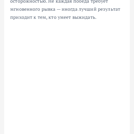
осторожностью. Не каждая победа требует
мгновенного рывка — иногда лучший результат
приходит к тем, кто умеет выжидать.