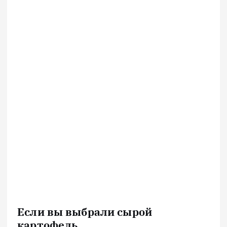
Если вы выбрали сырой
картофель