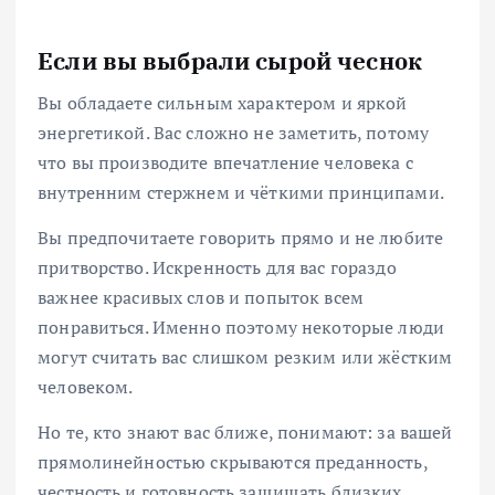
Если вы выбрали сырой чеснок
Вы обладаете сильным характером и яркой
энергетикой. Вас сложно не заметить, потому
что вы производите впечатление человека с
внутренним стержнем и чёткими принципами.
Вы предпочитаете говорить прямо и не любите
притворство. Искренность для вас гораздо
важнее красивых слов и попыток всем
понравиться. Именно поэтому некоторые люди
могут считать вас слишком резким или жёстким
человеком.
Но те, кто знают вас ближе, понимают: за вашей
прямолинейностью скрываются преданность,
честность и готовность защищать близких