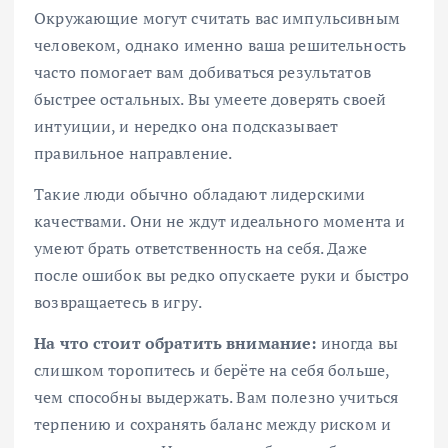
Окружающие могут считать вас импульсивным
человеком, однако именно ваша решительность
часто помогает вам добиваться результатов
быстрее остальных. Вы умеете доверять своей
интуиции, и нередко она подсказывает
правильное направление.
Такие люди обычно обладают лидерскими
качествами. Они не ждут идеального момента и
умеют брать ответственность на себя. Даже
после ошибок вы редко опускаете руки и быстро
возвращаетесь в игру.
На что стоит обратить внимание:
иногда вы
слишком торопитесь и берёте на себя больше,
чем способны выдержать. Вам полезно учиться
терпению и сохранять баланс между риском и