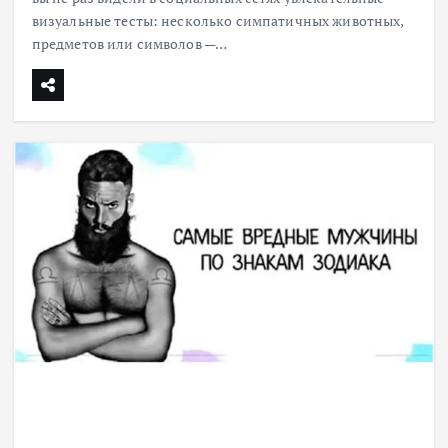
визуальные тесты: несколько симпатичных животных,
предметов или символов —…