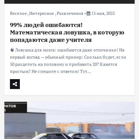
Веселое
,
Интересное
,
Развлечения
13 мая, 2025
99% людей ошибаются!
Математическая ловушка, в которую
попадаются даже учителя
🧠 Ловушка для мозга: ошибаются даже отличники! На
первый взгляд — обычный пример: Сколько будет, если
50 разделить на половину и прибавить 20? Кажется
простым? Не спешите с ответом! Тут…