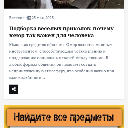
Веселое
25 мая, 2025
Подборка веселых приколов: почему
юмор так важен для человека
Юмор как средство общения Юмор является мощным
инструментом, способствующим установлению и
поддержанию социальных связей между людьми. В
любых формах общения он помогает создать
непринужденную атмосферу, что особенно важно при
взаимодействии…