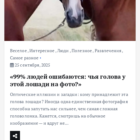
Веселое
,
Интересное
,
Люди
,
Полезное
,
Развлечения
,
Самое разное
25 сентября, 2025
«99% людей ошибаются: чья голова у
этой лошади на фото?»
Оптические иллюзии и загадки: кому принадлежит эта
голова лошади? Иногда одна единственная фотография
способна запутать нас сильнее, чем самая сложная
головоломка. Кажется, смотришь на обычное
изображение — и вдруг не…