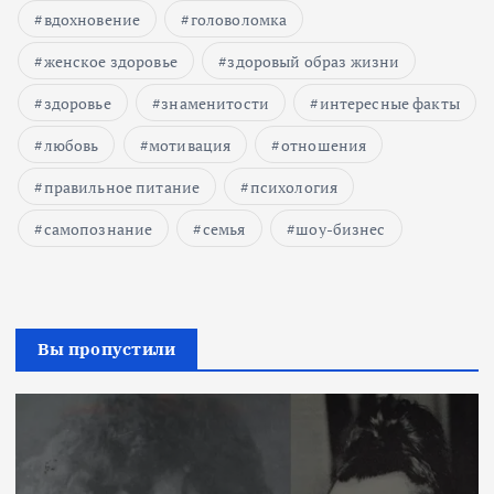
вдохновение
головоломка
женское здоровье
здоровый образ жизни
здоровье
знаменитости
интересные факты
любовь
мотивация
отношения
правильное питание
психология
самопознание
семья
шоу-бизнес
Вы пропустили