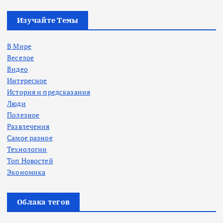
Изучайте Темы
В Мире
Веселое
Видео
Интересное
История и предсказания
Люди
Полезное
Развлечения
Самое разное
Технологии
Топ Новостей
Экономика
Облака тегов