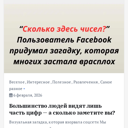
Веселое
,
Интересное
,
Полезное
,
Развлечения
,
Самое
разное
6 февраля, 2026
Большинство людей видят лишь
часть цифр — а сколько заметите вы?
Визуальная загадка, которая взорвала соцсети Мы