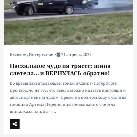
Веселое
,
Интересное
21 апреля, 2025
Пасхальное чудо на трассе: шина
слетела… и ВЕРНУЛАСЬ обратно!
Во время захватывающей гонки в Санкт-Петербурге
произошло нечто, что смело можно назвать настоящим
автоспортивным чудом. Прямо на полном ходу с болида
гонщика Артёма Перепелицы неожиданно слетела
шина. Казалось бы —…