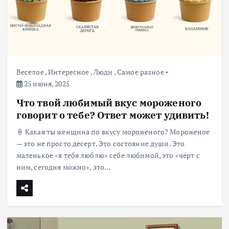
Веселое
,
Интересное
,
Люди
,
Самое разное
25 июня, 2025
Что твой любимый вкус мороженого
говорит о тебе? Ответ может удивить!
🍦 Какая ты женщина по вкусу мороженого? Мороженое
— это не просто десерт. Это состояние души. Это
маленькое «я тебя люблю» себе любимой, это «чёрт с
ним, сегодня можно», это…