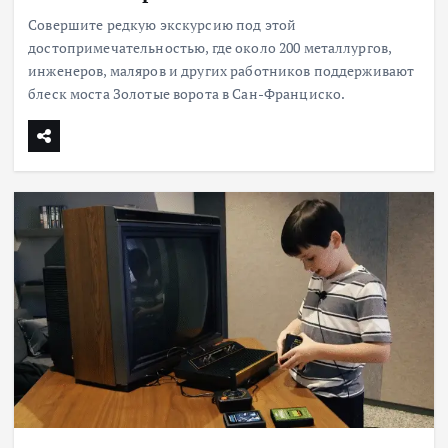
Совершите редкую экскурсию под этой
достопримечательностью, где около 200 металлургов,
инженеров, маляров и других работников поддерживают
блеск моста Золотые ворота в Сан-Франциско.