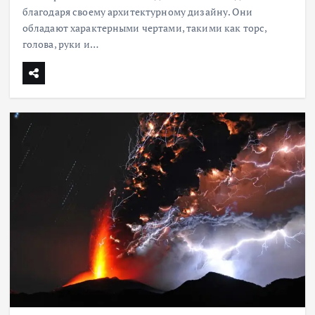
благодаря своему архитектурному дизайну. Они
обладают характерными чертами, такими как торс,
голова, руки и…