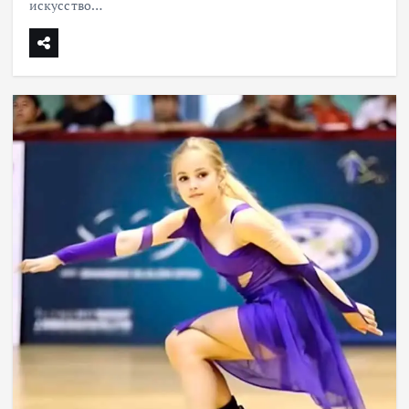
искусство…