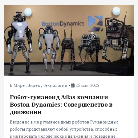
В Мире
,
Видео
,
Технологии
25 мая, 2025
Робот-гуманоид Atlas компании
Boston Dynamics: Совершенство в
движении
Введение в мир гуманоидных роботов Гуманоидные
роботы представляют собой устройства, способные
имитировать человеческие движения и поведение