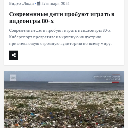
Видео
,
Люди
27 января, 2024
Современные дети пробуют играть в
видеоигры 80-х
Современные дети пробуют играть в видеоигры 80-х.
Киберспорт превратился в крупную индустрию,
привлекающую огромную аудиторию по всему миру.