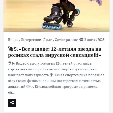
Видео
,
Интересное
,
Люди
,
Самое разное
2 июля, 2025
🚀 5. «Все в шоке: 12-летняя звезда на
роликах стала вирусной сенсацией!»
🎥🛼 Видео с выступлением 12-летней участницы
соревнований по роликовому спорту стремительно
набирает популярность 🌍. Юная спортсменка поразила
всех своим феноменальным мастерством и точностью
движений 😲✨. Её сложнейшая программа принесла
ей…