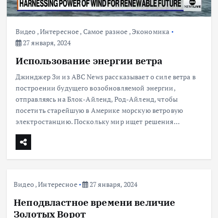
Видео
,
Интересное
,
Самое разное
,
Экономика
27 января, 2024
Использование энергии ветра
Джинджер Зи из ABC News рассказывает о силе ветра в
построении будущего возобновляемой энергии,
отправляясь на Блок-Айленд, Род-Айленд, чтобы
посетить старейшую в Америке морскую ветровую
электростанцию. Поскольку мир ищет решения…
Видео
,
Интересное
27 января, 2024
Неподвластное времени величие
Золотых Ворот