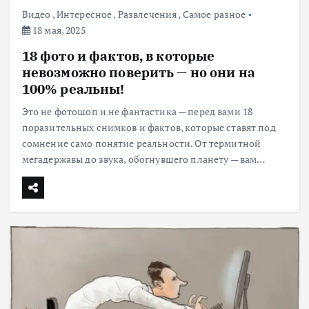
Видео
,
Интересное
,
Развлечения
,
Самое разное
18 мая, 2025
18 фото и фактов, в которые
невозможно поверить — но они на
100% реальны!
Это не фотошоп и не фантастика — перед вами 18
поразительных снимков и фактов, которые ставят под
сомнение само понятие реальности. От термитной
мегадержавы до звука, обогнувшего планету — вам…