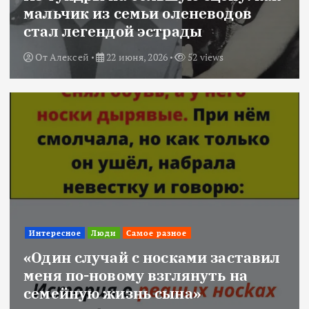
мальчик из семьи оленеводов
стал легендой эстрады
От
Алексей
22 июня, 2026
52 views
Интересное
Люди
Самое разное
«Один случай с носками заставил
меня по-новому взглянуть на
семейную жизнь сына»