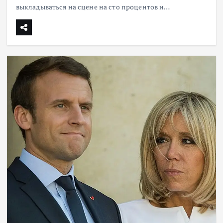
выкладываться на сцене на сто процентов и…