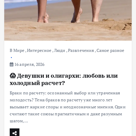
В Мире
,
Интересное
,
Люди
,
Развлечения
,
Самое разное
16 апреля, 2026
😱 Девушки и олигархи: любовь или
холодный расчет?
Браки по расчету: осознанный выбор или утраченная
молодость? Тема браков по расчету уже много лет
вызывает жаркие споры и неоднозначные мнения. Одни
считают такие союзы прагматичным и даже разумным
шагом,…