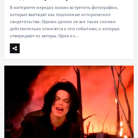
В интернете нередко можно встретить фотографии,
которые выглядят как подлинные исторические
свидетельства. Однако далеко не все такие снимки
действительно относятся к тем событиям, о которых
утверждают их авторы. Один из…