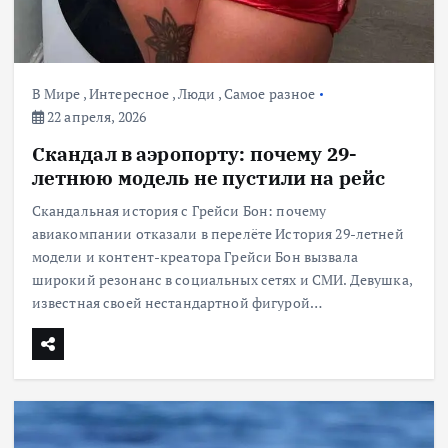
В Мире
,
Интересное
,
Люди
,
Самое разное
22 апреля, 2026
Скандал в аэропорту: почему 29-
летнюю модель не пустили на рейс
Скандальная история с Грейси Бон: почему
авиакомпании отказали в перелёте История 29-летней
модели и контент-креатора Грейси Бон вызвала
широкий резонанс в социальных сетях и СМИ. Девушка,
известная своей нестандартной фигурой…