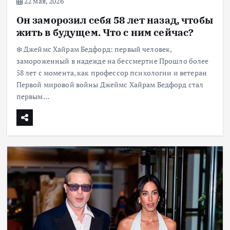
22 мая, 2026
Он заморозил себя 58 лет назад, чтобы
жить в будущем. Что с ним сейчас?
❄️ Джеймс Хайрам Бедфорд: первый человек,
замороженный в надежде на бессмертие Прошло более
58 лет с момента, как профессор психологии и ветеран
Первой мировой войны Джеймс Хайрам Бедфорд стал
первым…