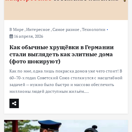
В Мире
,
Интересное
,
Самое разное
,
Технологии
16 апреля, 2026
Как обычные хрущёвки в Германии
стали выглядеть как элитные дома
(фото шокируют)
Как по мне, одна лишь покраска домов уже чего стоит! В
60–70-х годах Советский Союз столкнулся с масштабной
задачей — нужно было быстро и массово обеспечить
миллионы людей доступным жильём.…