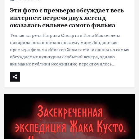
Эти фото с премьеры обсуждает весь
интернет: встреча двух легенд
оказалась сильнее самого фильма
Теплая встреча Патрика Стюарта и Иэна Маккеллена
покорила поклонников по всему миру Лондонская
премьера фильма «Мистер Холмс» стала одним из самых
обсуждаемых культурных событий вечера, однако
внимание публики неожиданно переключилось…