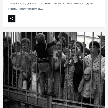
след в сердцах миллионов. Такие композиции дарят
своим создателям и…