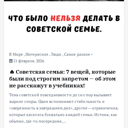
В Мире
,
Интересное
,
Люди
,
Самое разное
21 февраля, 2026
🔥 Советская семья: 7 вещей, которые
были под строгим запретом — об этом
не расскажут в учебниках!
Тема советской повседневности до сих пор вызывает
жаркие споры. Одни вспоминают стабильность и
«уверенность в завтрашнем дне», другие — ограничения,
которые касались буквально каждой семьи. Истина, как
обычно, где-то посередине,…