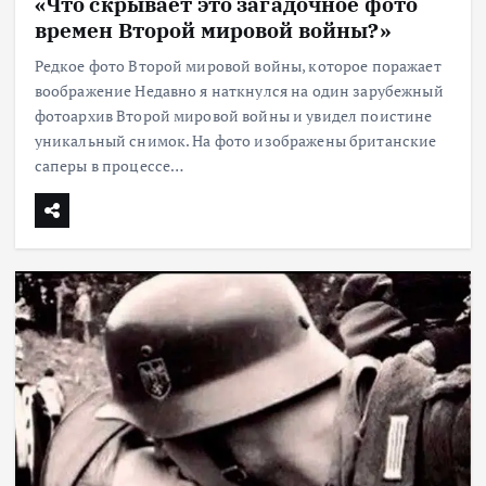
«Что скрывает это загадочное фото
времен Второй мировой войны?»
Редкое фото Второй мировой войны, которое поражает
воображение Недавно я наткнулся на один зарубежный
фотоархив Второй мировой войны и увидел поистине
уникальный снимок. На фото изображены британские
саперы в процессе…