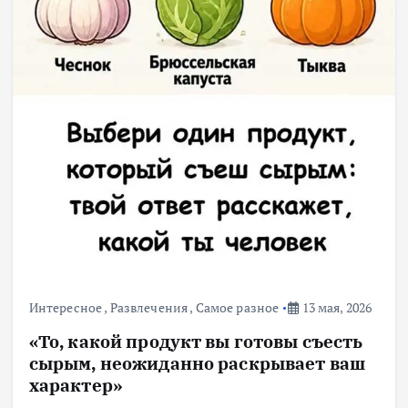
Интересное
,
Развлечения
,
Самое разное
13 мая, 2026
«То, какой продукт вы готовы съесть
сырым, неожиданно раскрывает ваш
характер»