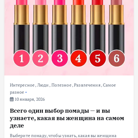
Интересное
,
Люди
,
Полезное
,
Развлечения
,
Самое
разное
10 января, 2026
Всего один выбор помады — и вы
узнаете, какая вы женщина на самом
деле
Выберите помаду, чтобы узнать, какая вы женщина