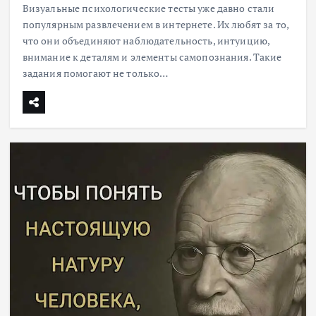
Визуальные психологические тесты уже давно стали
популярным развлечением в интернете. Их любят за то,
что они объединяют наблюдательность, интуицию,
внимание к деталям и элементы самопознания. Такие
задания помогают не только…