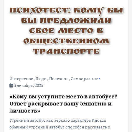
Интересное
,
Люди
,
Полезное
,
Самое разное
3 декабря, 2025
«Кому вы уступите место в автобусе?
Ответ раскрывает вашу эмпатию и
личность»
Утренний автобус как зеркало характера Иногда
обычный утренний автобус способен рассказать о