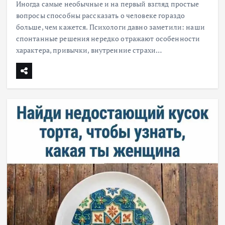
Иногда самые необычные и на первый взгляд простые
вопросы способны рассказать о человеке гораздо
больше, чем кажется. Психологи давно заметили: наши
спонтанные решения нередко отражают особенности
характера, привычки, внутренние страхи…