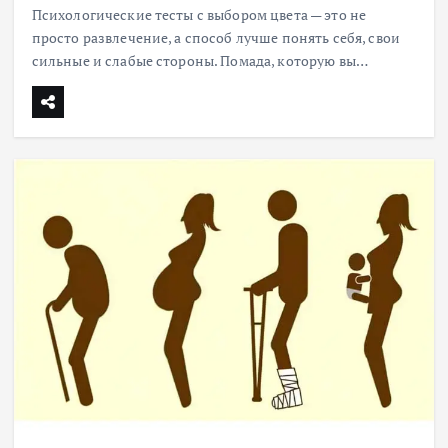
Психологические тесты с выбором цвета — это не
просто развлечение, а способ лучше понять себя, свои
сильные и слабые стороны. Помада, которую вы…