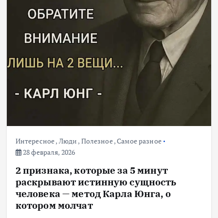
Интересное
,
Люди
,
Полезное
,
Самое разное
28 февраля, 2026
2 признака, которые за 5 минут
раскрывают истинную сущность
человека — метод Карла Юнга, о
котором молчат