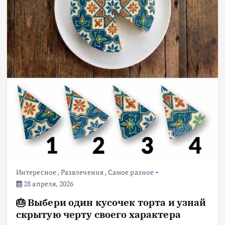
Интересное
,
Развлечения
,
Самое разное
28 апреля, 2026
🎂 Выбери один кусочек торта и узнай
скрытую черту своего характера