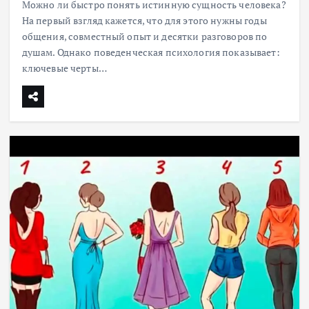
Можно ли быстро понять истинную сущность человека?
На первый взгляд кажется, что для этого нужны годы
общения, совместный опыт и десятки разговоров по
душам. Однако поведенческая психология показывает:
ключевые черты…