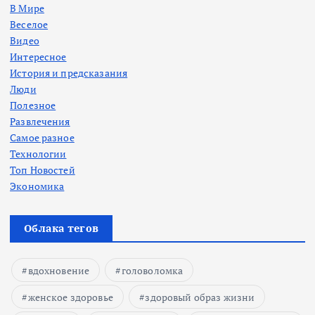
В Мире
Веселое
Видео
Интересное
История и предсказания
Люди
Полезное
Развлечения
Самое разное
Технологии
Топ Новостей
Экономика
Облака тегов
вдохновение
головоломка
женское здоровье
здоровый образ жизни