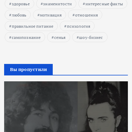
здоровье
знаменитости
интересные факты
любовь
мотивация
отношения
правильное питание
психология
самопознание
семья
шоу-бизнес
Вы пропустили