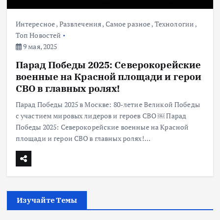
Интересное
,
Развлечения
,
Самое разное
,
Технологии
,
Топ Новостей
9 мая, 2025
Парад Победы 2025: Северокорейские
военные на Красной площади и герои
СВО в главных ролях!
Парад Победы 2025 в Москве: 80-летие Великой Победы
с участием мировых лидеров и героев СВО ￼ Парад
Победы 2025: Северокорейские военные на Красной
площади и герои СВО в главных ролях!…
Изучайте Темы