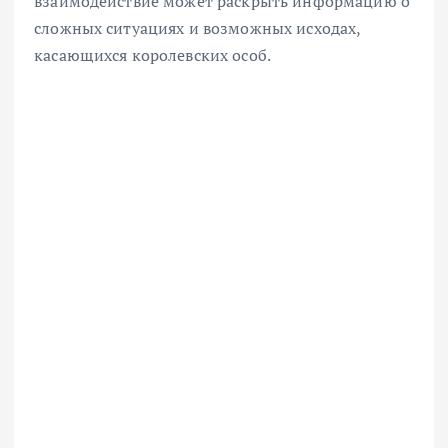
взаимодействие может раскрыть информацию о
сложных ситуациях и возможных исходах,
касающихся королевских особ.