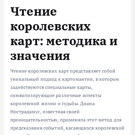
Чтение
королевских
карт: методика и
значения
Чтение королевских карт представляет собой
уникальный подход к картомантии, в котором
задействуются специальные карты,
символизирующие различные аспекты
королевской жизни и судьбы. Диана
Нострадамус, известная своей
проницательностью, применяла этот метод для
предсказания событий, касающихся королевской