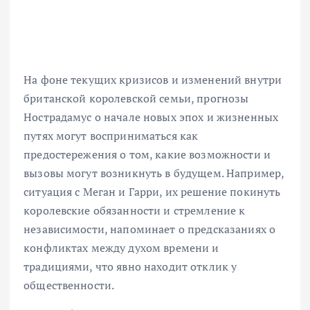
На фоне текущих кризисов и изменений внутри
британской королевской семьи, прогнозы
Нострадамуc о начале новых эпох и жизненных
путях могут восприниматься как
предостережения о том, какие возможности и
вызовы могут возникнуть в будущем. Например,
ситуация с Меган и Гарри, их решение покинуть
королевские обязанности и стремление к
независимости, напоминает о предсказаниях о
конфликтах между духом времени и
традициями, что явно находит отклик у
общественности.