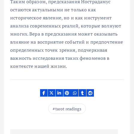
Таким образом, предсказания Нострадамуc
остаются актуальными не только как
историческое явление, но и как инструмент
анализа современных реалий, которые волнуют
многих. Вера в предсказания может оказывать
влияние на восприятие событий и предпочтение
определенных точек зрения, подчеркивая
важность исследования таких феноменов в
контексте нашей жизни.
tarot readings