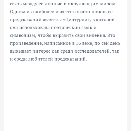
связь между её жизнью и окружающим миром.
Одним из наиболее известных источников ее
предсказаний является «Центурии», в которой
она использовала поэтический язык и
символизм, чтобы выразить свои видения. Это
произведение, написанное в 16 веке, по сей день
вызывает интерес как среди исследователей, так
и среди любителей предсказаний.