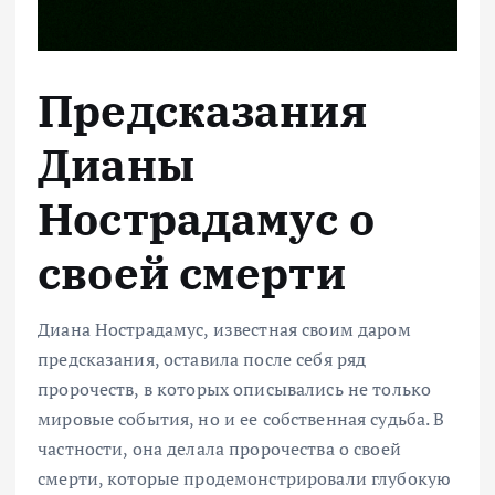
Предсказания
Дианы
Нострадамуc о
своей смерти
Диана Нострадамус, известная своим даром
предсказания, оставила после себя ряд
пророчеств, в которых описывались не только
мировые события, но и ее собственная судьба. В
частности, она делала пророчества о своей
смерти, которые продемонстрировали глубокую