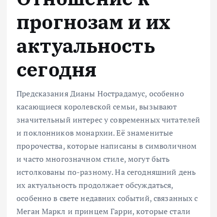
прогнозам и их
актуальность
сегодня
Предсказания Дианы Нострадамус, особенно
касающиеся королевской семьи, вызывают
значительный интерес у современных читателей
и поклонников монархии. Её знаменитые
пророчества, которые написаны в символичном
и часто многозначном стиле, могут быть
истолкованы по-разному. На сегодняшний день
их актуальность продолжает обсуждаться,
особенно в свете недавних событий, связанных с
Меган Маркл и принцем Гарри, которые стали