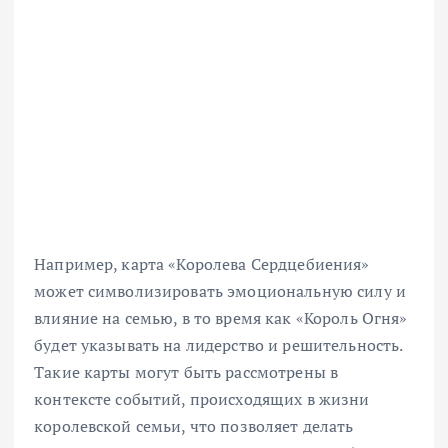
Например, карта «Королева Сердцебиения»
может символизировать эмоциональную силу и
влияние на семью, в то время как «Король Огня»
будет указывать на лидерство и решительность.
Такие карты могут быть рассмотрены в
контексте событий, происходящих в жизни
королевской семьи, что позволяет делать