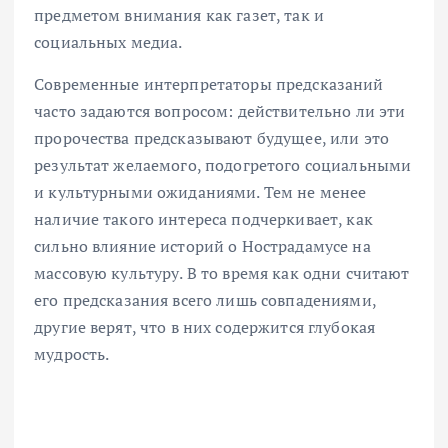
предметом внимания как газет, так и
социальных медиа.
Современные интерпретаторы предсказаний
часто задаются вопросом: действительно ли эти
пророчества предсказывают будущее, или это
результат желаемого, подогретого социальными
и культурными ожиданиями. Тем не менее
наличие такого интереса подчеркивает, как
сильно влияние историй о Нострадамусе на
массовую культуру. В то время как одни считают
его предсказания всего лишь совпадениями,
другие верят, что в них содержится глубокая
мудрость.