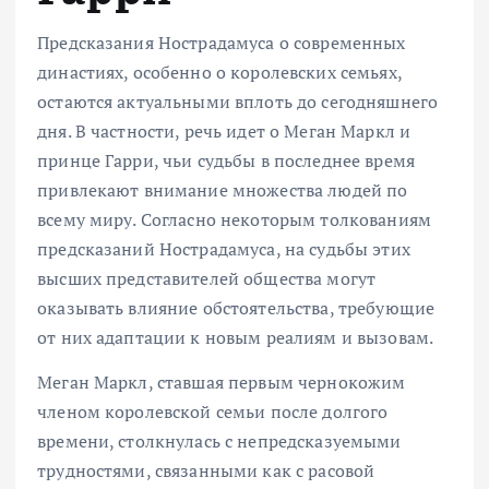
Предсказания Нострадамуса о современных
династиях, особенно о королевских семьях,
остаются актуальными вплоть до сегодняшнего
дня. В частности, речь идет о Меган Маркл и
принце Гарри, чьи судьбы в последнее время
привлекают внимание множества людей по
всему миру. Согласно некоторым толкованиям
предсказаний Нострадамуса, на судьбы этих
высших представителей общества могут
оказывать влияние обстоятельства, требующие
от них адаптации к новым реалиям и вызовам.
Меган Маркл, ставшая первым чернокожим
членом королевской семьи после долгого
времени, столкнулась с непредсказуемыми
трудностями, связанными как с расовой