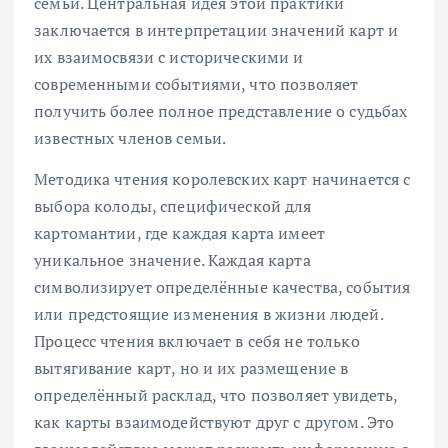
семьи. Центральная идея этой практики
заключается в интерпретации значений карт и
их взаимосвязи с историческими и
современными событиями, что позволяет
получить более полное представление о судьбах
известных членов семьи.
Методика чтения королевских карт начинается с
выбора колоды, специфической для
картомантии, где каждая карта имеет
уникальное значение. Каждая карта
символизирует определённые качества, события
или предстоящие изменения в жизни людей.
Процесс чтения включает в себя не только
вытягивание карт, но и их размещение в
определённый расклад, что позволяет увидеть,
как карты взаимодействуют друг с другом. Это