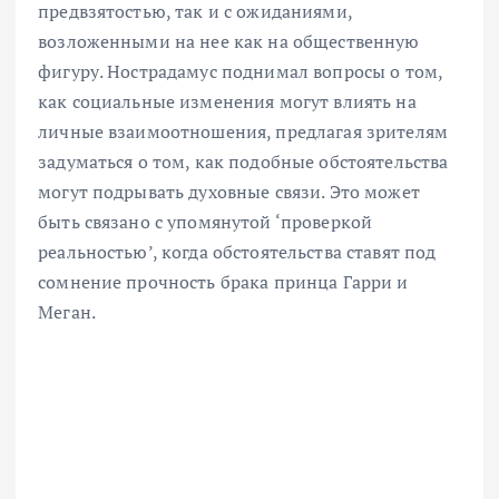
предвзятостью, так и с ожиданиями,
возложенными на нее как на общественную
фигуру. Нострадамус поднимал вопросы о том,
как социальные изменения могут влиять на
личные взаимоотношения, предлагая зрителям
задуматься о том, как подобные обстоятельства
могут подрывать духовные связи. Это может
быть связано с упомянутой ‘проверкой
реальностью’, когда обстоятельства ставят под
сомнение прочность брака принца Гарри и
Меган.