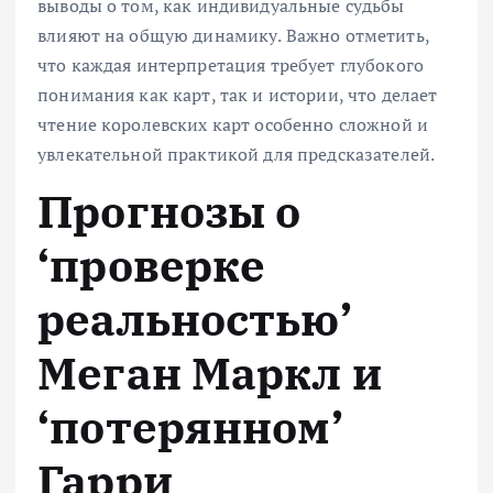
выводы о том, как индивидуальные судьбы
влияют на общую динамику. Важно отметить,
что каждая интерпретация требует глубокого
понимания как карт, так и истории, что делает
чтение королевских карт особенно сложной и
увлекательной практикой для предсказателей.
Прогнозы о
‘проверке
реальностью’
Меган Маркл и
‘потерянном’
Гарри