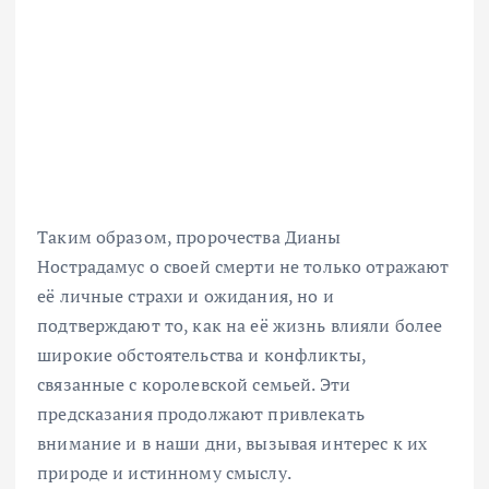
Таким образом, пророчества Дианы
Нострадамуc о своей смерти не только отражают
её личные страхи и ожидания, но и
подтверждают то, как на её жизнь влияли более
широкие обстоятельства и конфликты,
связанные с королевской семьей. Эти
предсказания продолжают привлекать
внимание и в наши дни, вызывая интерес к их
природе и истинному смыслу.