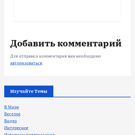
Добавить комментарий
Для отправки комментария вам необходимо
авторизоваться
.
Изучайте Темы
В Мире
Веселое
Видео
Интересное
История и предсказания