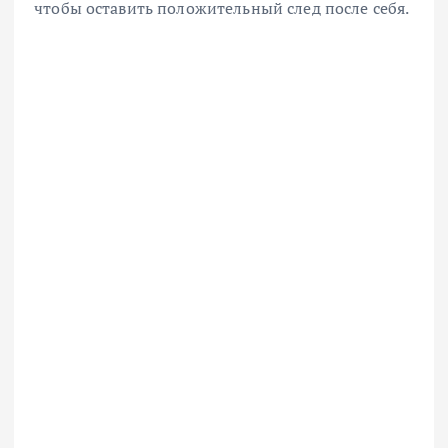
чтобы оставить положительный след после себя.