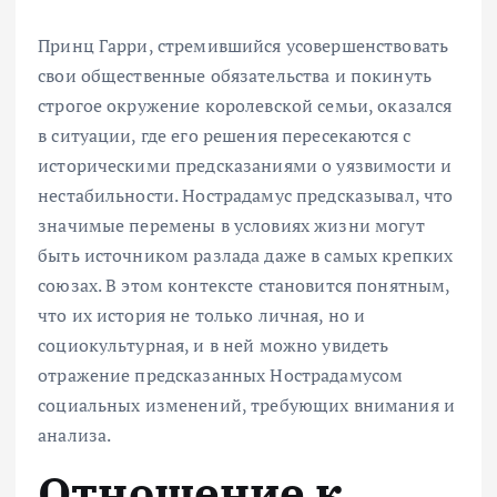
Принц Гарри, стремившийся усовершенствовать
свои общественные обязательства и покинуть
строгое окружение королевской семьи, оказался
в ситуации, где его решения пересекаются с
историческими предсказаниями о уязвимости и
нестабильности. Нострадамус предсказывал, что
значимые перемены в условиях жизни могут
быть источником разлада даже в самых крепких
союзах. В этом контексте становится понятным,
что их история не только личная, но и
социокультурная, и в ней можно увидеть
отражение предсказанных Нострадамусом
социальных изменений, требующих внимания и
анализа.
Отношение к