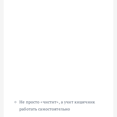
Не просто «чистит», а учит кишечник
работать самостоятельно