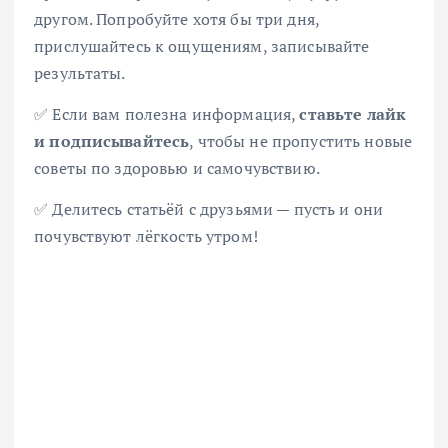
другом. Попробуйте хотя бы три дня,
прислушайтесь к ощущениям, записывайте
результаты.
✅ Если вам полезна информация,
ставьте лайк
и подписывайтесь
, чтобы не пропустить новые
советы по здоровью и самочувствию.
✅ Делитесь статьёй с друзьями — пусть и они
почувствуют лёгкость утром!