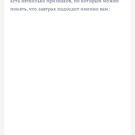
Есть несколько признаков, по которым можно
понять, что завтрак подходит именно вам: