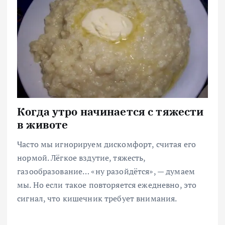
Когда утро начинается с тяжести
в животе
Часто мы игнорируем дискомфорт, считая его
нормой. Лёгкое вздутие, тяжесть,
газообразование… «ну разойдётся», — думаем
мы. Но если такое повторяется ежедневно, это
сигнал, что кишечник требует внимания.