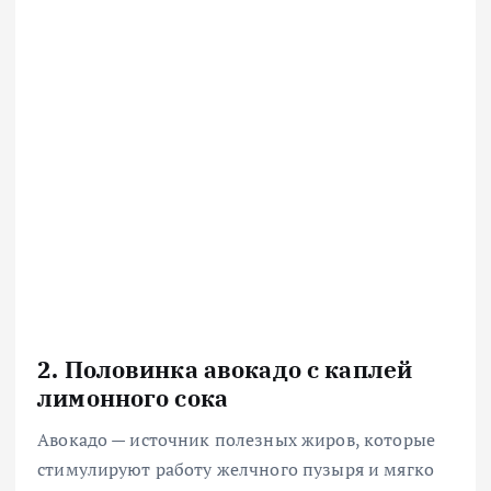
2. Половинка авокадо с каплей
лимонного сока
Авокадо — источник полезных жиров, которые
стимулируют работу желчного пузыря и мягко