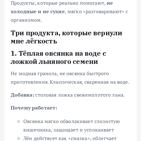
Продукты, которые реально помогают,
не
холодные и не сухие
, мягко «разговаривают» с
организмом.
Три продукта, которые вернули
мне лёгкость
1. Тёплая овсянка на воде с
ложкой льняного семени
Не модная гранола, не овсянка быстрого
приготовления. Классическая, сваренная на воде.
Добавка:
столовая ложка свежемолотого льна.
Почему работает:
Овсянка мягко обволакивает слизистую
кишечника, защищает и успокаивает
Лён действует как «смазка», облегчает