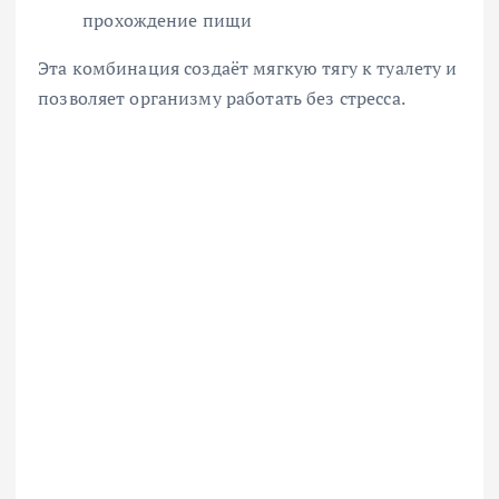
прохождение пищи
Эта комбинация создаёт мягкую тягу к туалету и
позволяет организму работать без стресса.