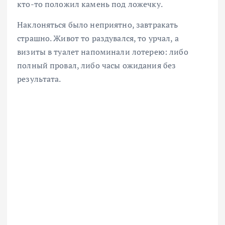
кто-то положил камень под ложечку.
Наклоняться было неприятно, завтракать
страшно. Живот то раздувался, то урчал, а
визиты в туалет напоминали лотерею: либо
полный провал, либо часы ожидания без
результата.