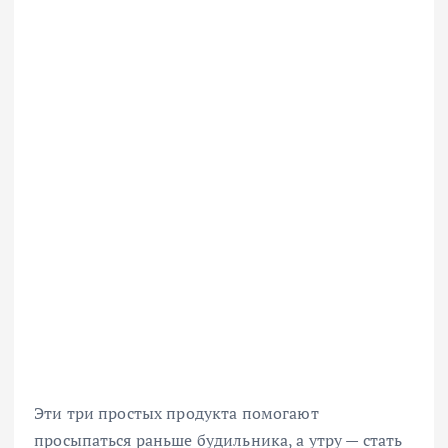
Эти три простых продукта помогают
просыпаться раньше будильника, а утру — стать