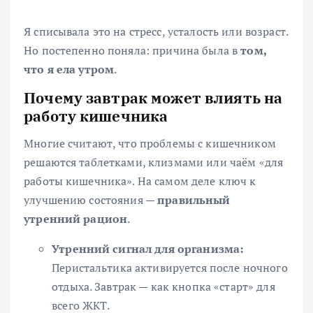
Я списывала это на стресс, усталость или возраст.
Но постепенно поняла: причина была в
том,
что я ела утром
.
Почему завтрак может влиять на
работу кишечника
Многие считают, что проблемы с кишечником
решаются таблетками, клизмами или чаём «для
работы кишечника». На самом деле ключ к
улучшению состояния —
правильный
утренний рацион
.
Утренний сигнал для организма:
Перистальтика активируется после ночного
отдыха. Завтрак — как кнопка «старт» для
всего ЖКТ.