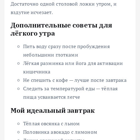
Достаточно одной столовой ложки утром, и
вздутие исчезает.
Дополнительные советы для
лёгкого утра
Пить воду сразу после пробуждения
небольшими глотками
Лёгкая разминка или йога для активации
кишечника
Не спешить с кофе — лучше после завтрака
Следить за температурой еды — тёплая
пища усваивается легче
Мой идеальный завтрак
Тёплая овсянка с льном
Половинка авокадо с лимоном