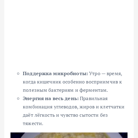
Поддержка микробиоты:
Утро — время,
когда кишечник особенно восприимчив к
полезным бактериям и ферментам.
Энергия на весь день:
Правильная
комбинация углеводов, жиров и клетчатки
даёт лёгкость и чувство сытости без
тяжести.