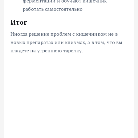
ферментации и обучают кишечник
работать самостоятельно
Итог
Иногда решение проблем с кишечником не в
новых препаратах или клизмах, а в том, что вы
кладёте на утреннюю тарелку.