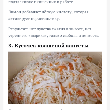
подталкивают кишечник к работе.
Лимон добавляет лёгкую кислоту, которая
активирует перистальтику.
Результат: нет чувства сжатия в животе, нет
утреннего «шарика», только свобода и лёгкость.
3. Кусочек квашеной капусты