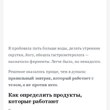
Я пробовала пить больше воды, делать утренние
скрутки, йогу, обошла гастроэнтеролога —
назначили ферменты. Легче было, но ненадолго.
Решение оказалось проще, чем я думала:
правильный завтрак, который работает с
телом, а не против него
.
Как определить продукты,
которые работают