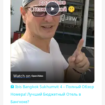
Play Video
Watch on
🏨 Ibis Bangkok Sukhumvit 4 – Полный Обзор
Номера! Лучший Бюджетный Отель в
Бангкоке?