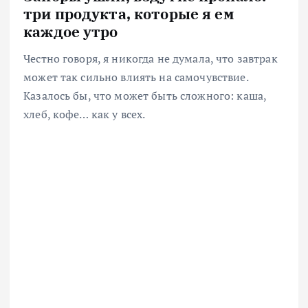
три продукта, которые я ем
каждое утро
Честно говоря, я никогда не думала, что завтрак
может так сильно влиять на самочувствие.
Казалось бы, что может быть сложного: каша,
хлеб, кофе… как у всех.