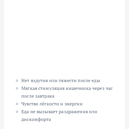
Нет вздутия или тяжести после еды
Мягкая стимуляция кишечника через час
после завтрака
Чувство лёгкости и энергии
Еда не вызывает раздражения или
дискомфорта