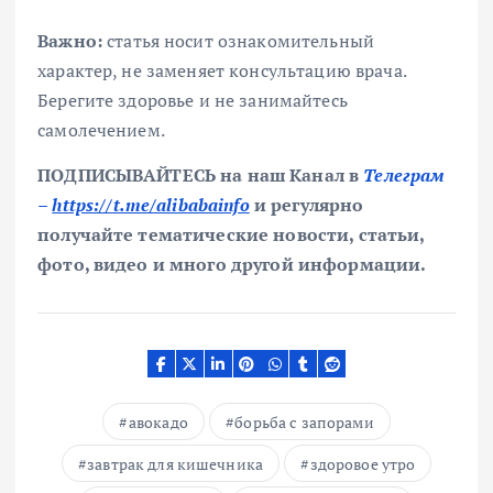
Важно:
статья носит ознакомительный
характер, не заменяет консультацию врача.
Берегите здоровье и не занимайтесь
самолечением.
ПОДПИСЫВАЙТЕСЬ на наш Канал в
Телеграм
–
https://t.me/alibabainfo
и регулярно
получайте тематические новости, статьи,
фото, видео и много другой информации.
авокадо
борьба с запорами
завтрак для кишечника
здоровое утро