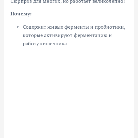
Сюрприз для многих, но работает великолепно!
Почему:
Содержит живые ферменты и пробиотики,
которые активируют ферментацию и
работу кишечника