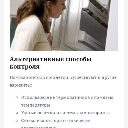
Альтернативные способы
контроля
Помимо метода с монетой, существуют и другие
варианты:
Использование термодатчиков с памятью
температуры
Умные розетки и системы мониторинга
Сигнализация при отключении
электроэнергии