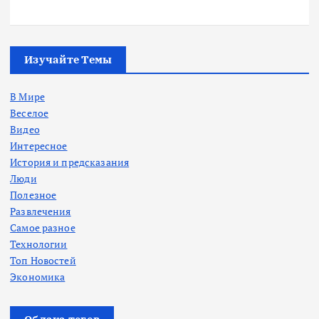
Изучайте Темы
В Мире
Веселое
Видео
Интересное
История и предсказания
Люди
Полезное
Развлечения
Самое разное
Технологии
Топ Новостей
Экономика