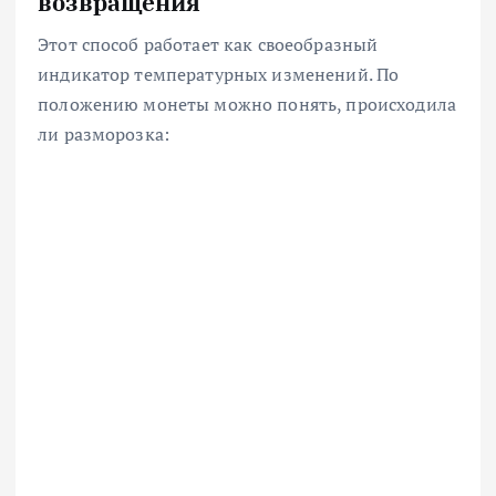
возвращения
Этот способ работает как своеобразный
индикатор температурных изменений. По
положению монеты можно понять, происходила
ли разморозка: