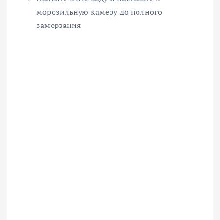
морозильную камеру до полного
замерзания