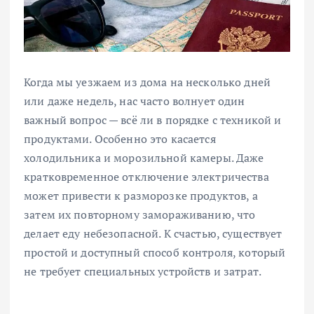
Когда мы уезжаем из дома на несколько дней
или даже недель, нас часто волнует один
важный вопрос — всё ли в порядке с техникой и
продуктами. Особенно это касается
холодильника и морозильной камеры. Даже
кратковременное отключение электричества
может привести к разморозке продуктов, а
затем их повторному замораживанию, что
делает еду небезопасной. К счастью, существует
простой и доступный способ контроля, который
не требует специальных устройств и затрат.