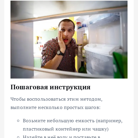
Пошаговая инструкция
Чтобы воспользоваться этим методом,
выполните несколько простых шагов:
Возьмите небольшую емкость (например,
пластиковый контейнер или чашку)
Налейте в неё воду и поставьте в