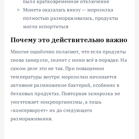
было кратковременное отключение
Монета оказалась внизу — морозилка
полностью размораживалась, продукты
могли испортиться
Почему это действительно важно
Многие ошибочно полагают, что если продукты
снова замерзли, значит с ними всё в порядке. На
самом деле это не так. При повышении
температуры внутри морозилки начинается
активное размножение бактерий, особенно в
белковых продуктах. Повторная заморозка не
уничтожает микроорганизмы, а лишь
«консервирует» их до следующего
размораживания.