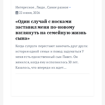
Интересное
,
Люди
,
Самое разное
22 июня, 2026
«Один случай с носками
заставил меня по-новому
взглянуть на семейную жизнь
сына»
Когда супруги перестают замечать друг друга:
история одной семьи и повод задуматься У
меня есть единственный сын Павел. Он
женился, когда ему исполнилось 30 лет.
Казалось, что впереди их ждет…