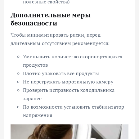
полезные свойства)
Дополнительные меры
безопасности
Чтобы минимизировать риски, перед
длительным отсутствием рекомендуется:
Уменьшить количество скоропортящихся
продуктов
Плотно упаковать все продукты
Не перегружать морозильную камеру
Проверить исправность холодильника
заранее
По возможности установить стабилизатор
напряжения