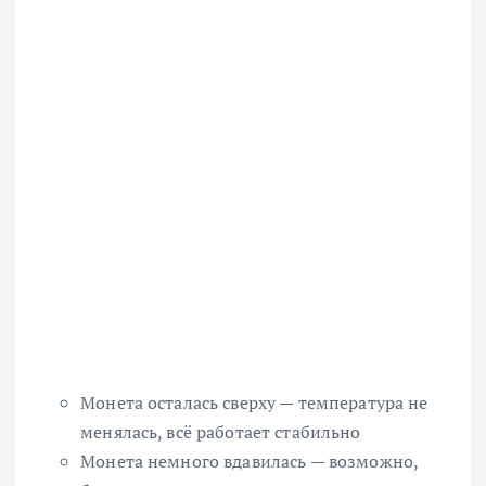
Монета осталась сверху — температура не
менялась, всё работает стабильно
Монета немного вдавилась — возможно,