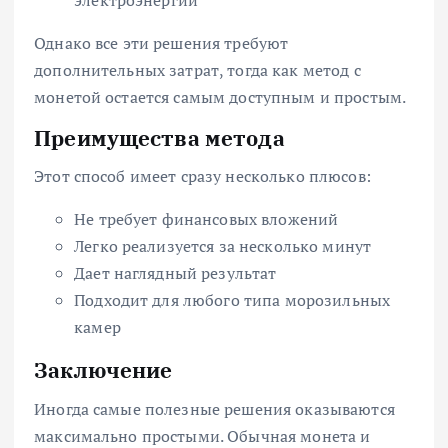
Однако все эти решения требуют
дополнительных затрат, тогда как метод с
монетой остается самым доступным и простым.
Преимущества метода
Этот способ имеет сразу несколько плюсов:
Не требует финансовых вложений
Легко реализуется за несколько минут
Дает наглядный результат
Подходит для любого типа морозильных
камер
Заключение
Иногда самые полезные решения оказываются
максимально простыми. Обычная монета и