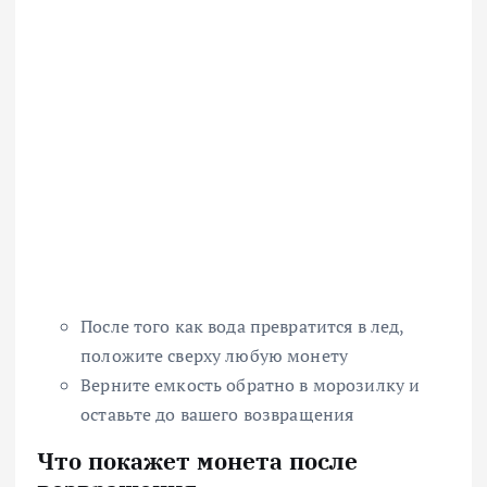
После того как вода превратится в лед,
положите сверху любую монету
Верните емкость обратно в морозилку и
оставьте до вашего возвращения
Что покажет монета после