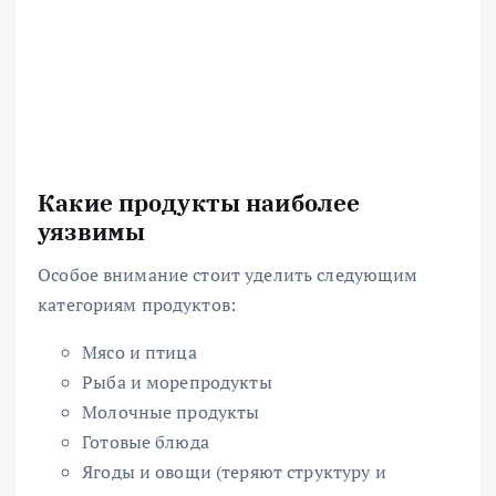
Какие продукты наиболее
уязвимы
Особое внимание стоит уделить следующим
категориям продуктов:
Мясо и птица
Рыба и морепродукты
Молочные продукты
Готовые блюда
Ягоды и овощи (теряют структуру и