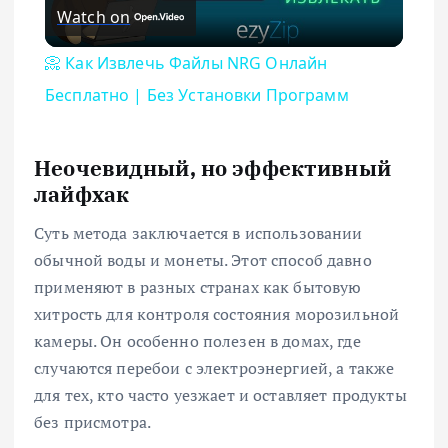
Watch on
📀 Как Извлечь Файлы NRG Онлайн
Бесплатно | Без Установки Программ
Неочевидный, но эффективный
лайфхак
Суть метода заключается в использовании
обычной воды и монеты. Этот способ давно
применяют в разных странах как бытовую
хитрость для контроля состояния морозильной
камеры. Он особенно полезен в домах, где
случаются перебои с электроэнергией, а также
для тех, кто часто уезжает и оставляет продукты
без присмотра.