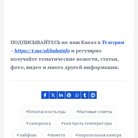
ПОДПИСЫВАЙТЕСЬ на наш Канал в
Телеграм
–
https://t.me/alibabainfo
и регулярно
получайте тематические новости, статьи,
фото, видео и много другой информации.
безопасность еды
бытовые советы
заморозка
контроль температуры
лайфхак
монета
морозильная камера