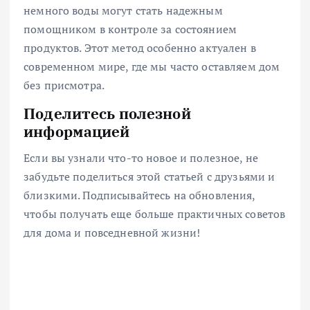
немного воды могут стать надежным
помощником в контроле за состоянием
продуктов. Этот метод особенно актуален в
современном мире, где мы часто оставляем дом
без присмотра.
Поделитесь полезной
информацией
Если вы узнали что-то новое и полезное, не
забудьте поделиться этой статьей с друзьями и
близкими. Подписывайтесь на обновления,
чтобы получать еще больше практичных советов
для дома и повседневной жизни!