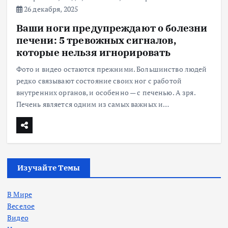
26 декабря, 2025
Ваши ноги предупреждают о болезни
печени: 5 тревожных сигналов,
которые нельзя игнорировать
Фото и видео остаются прежними. Большинство людей
редко связывают состояние своих ног с работой
внутренних органов, и особенно — с печенью. А зря.
Печень является одним из самых важных и…
Изучайте Темы
В Мире
Веселое
Видео