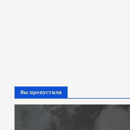
Вы пропустили