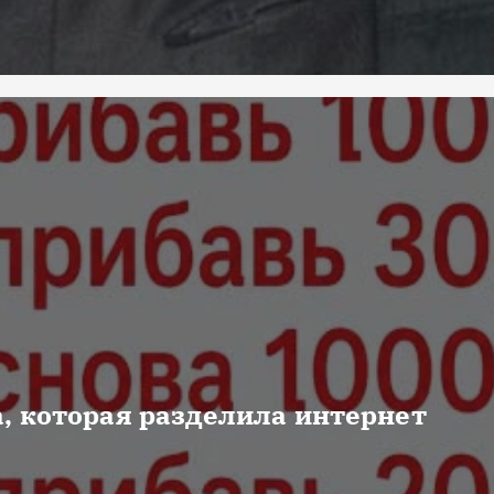
, которая разделила интернет