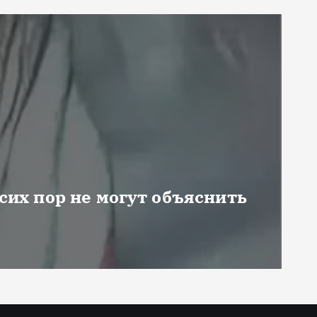
 сих пор не могут объяснить