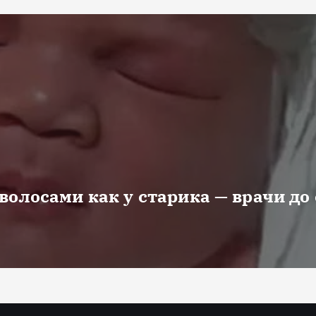
волосами как у старика — врачи до