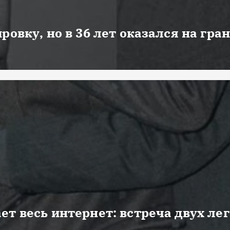
ровку, но в 36 лет оказался на гра
ет весь интернет: встреча двух ле