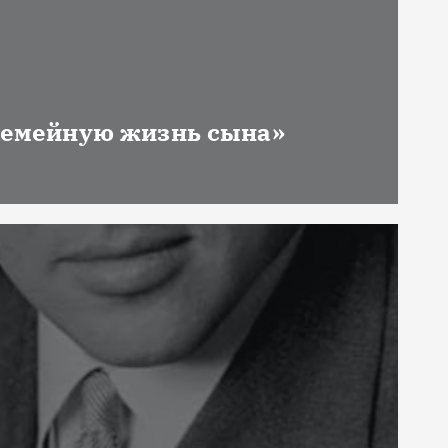
 семейную жизнь сына»