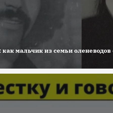
 как мальчик из семьи оленеводов