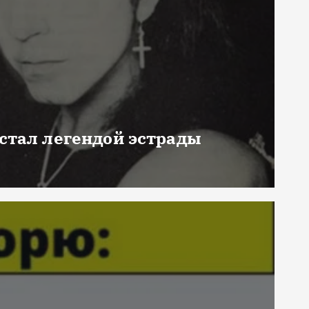
 стал легендой эстрады