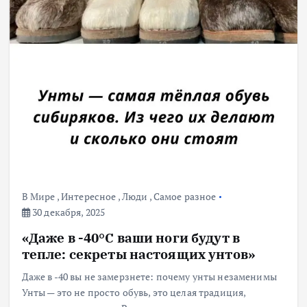
В Мире
,
Интересное
,
Люди
,
Самое разное
30 декабря, 2025
«Даже в -40°C ваши ноги будут в
тепле: секреты настоящих унтов»
Даже в -40 вы не замерзнете: почему унты незаменимы
Унты — это не просто обувь, это целая традиция,