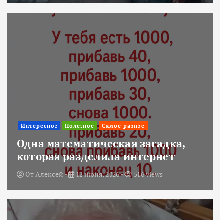
Интересное
Полезное
Самое разное
Одна математическая загадка,
которая разделила интернет
От
Алексей
12 июня, 2026
516 views