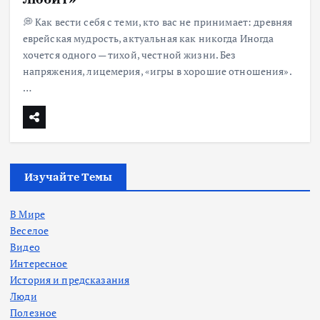
💭 Как вести себя с теми, кто вас не принимает: древняя
еврейская мудрость, актуальная как никогда Иногда
хочется одного — тихой, честной жизни. Без
напряжения, лицемерия, «игры в хорошие отношения».
…
Изучайте Темы
В Мире
Веселое
Видео
Интересное
История и предсказания
Люди
Полезное