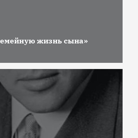
 семейную жизнь сына»