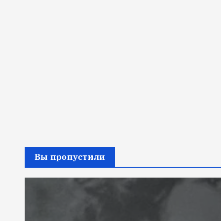
Вы пропустили