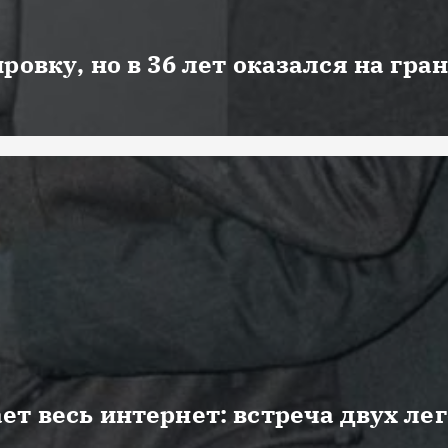
ровку, но в 36 лет оказался на гра
ет весь интернет: встреча двух ле