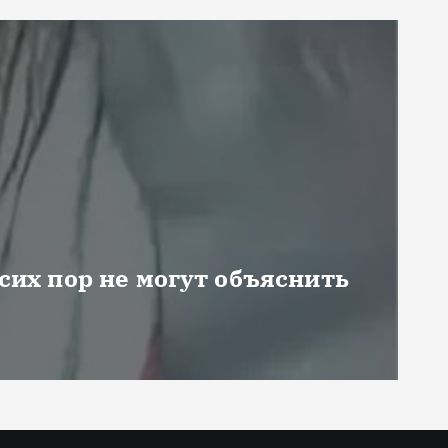
 сих пор не могут объяснить