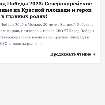
ад Победы 2025: Северокорейские
нные на Красной площади и герои
 в главных ролях!
 Победы 2025 в Москве: 80-летие Великой Победы с
ием мировых лидеров и героев СВО ￼ Парад Победы
 Северокорейские военные на Красной площади и
 СВО в главных ролях!…
Продолжить чтение