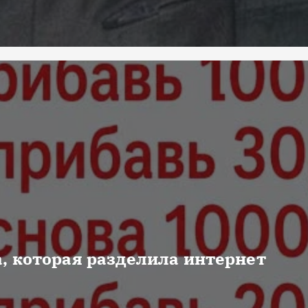
, которая разделила интернет