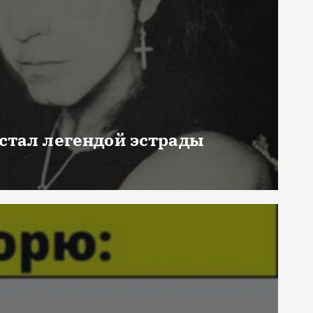
 стал легендой эстрады