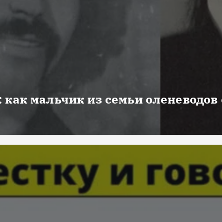
 как мальчик из семьи оленеводов