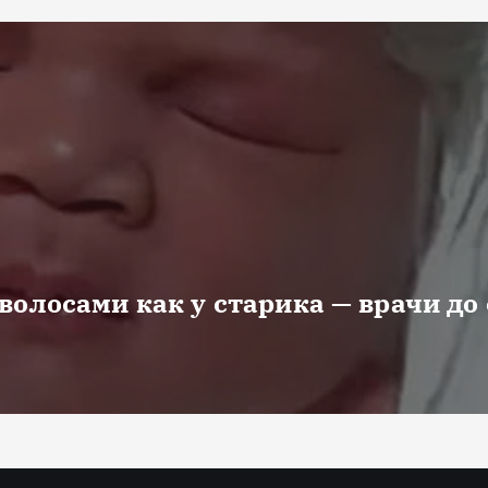
волосами как у старика — врачи до