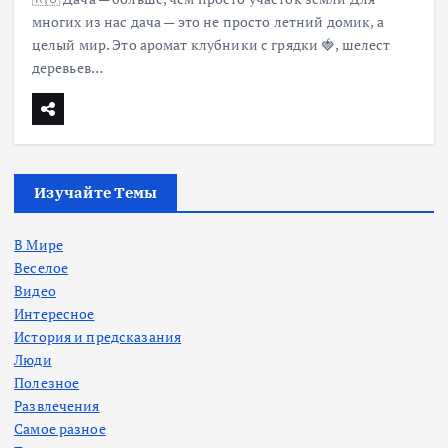
многих из нас дача — это не просто летний домик, а
целый мир. Это аромат клубники с грядки 🍓, шелест
деревьев…
Изучайте Темы
В Мире
Веселое
Видео
Интересное
История и предсказания
Люди
Полезное
Развлечения
Самое разное