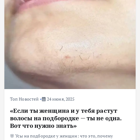
Топ Новостей
24 июня, 2025
«Если ты женщина и у тебя растут
волосы на подбородке — ты не одна.
Вот что нужно знать»
🌸 Усы на подбородке у женщин: что это, почему