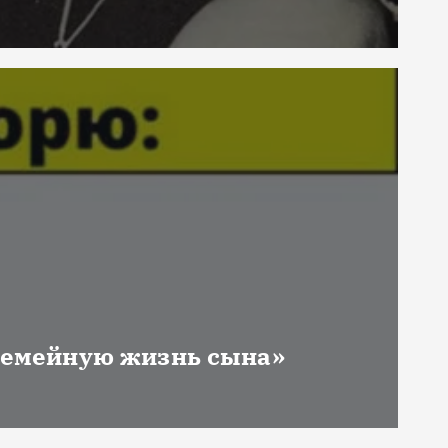
 семейную жизнь сына»