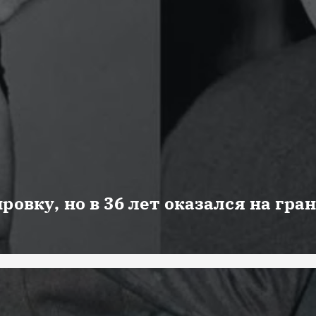
ровку, но в 36 лет оказался на гра