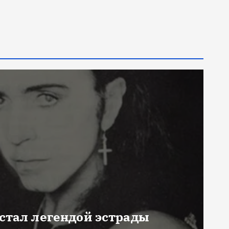
 стал легендой эстрады