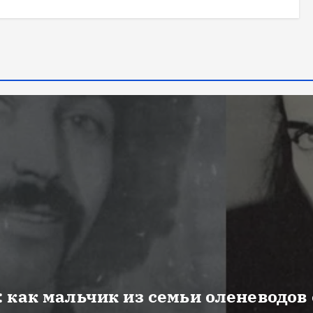
 как мальчик из семьи оленеводов