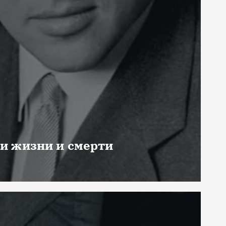
ни жизни и смерти