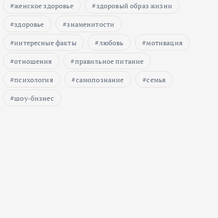
женское здоровье
здоровый образ жизни
здоровье
знаменитости
интересные факты
любовь
мотивация
отношения
правильное питание
психология
самопознание
семья
шоу-бизнес