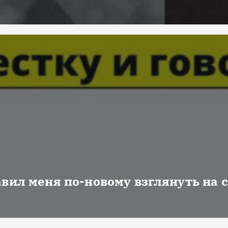
авил меня по-новому взглянуть на