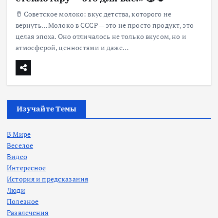
🥛 Советское молоко: вкус детства, которого не
вернуть… Молоко в СССР — это не просто продукт, это
целая эпоха. Оно отличалось не только вкусом, но и
атмосферой, ценностями и даже…
Изучайте Темы
В Мире
Веселое
Видео
Интересное
История и предсказания
Люди
Полезное
Развлечения