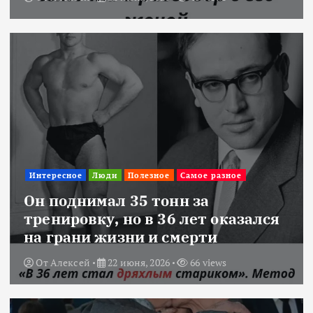
Интересное
Люди
Полезное
Самое разное
Он поднимал 35 тонн за
тренировку, но в 36 лет оказался
на грани жизни и смерти
От
Алексей
22 июня, 2026
66 views