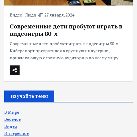
Видео
,
Люди
27 января, 2024
Современные дети пробуют играть в
видеоигры 80-х
Современные дети пробуют играть в видеоигры 80-х.
Киберспорт превратился в крупную индустрию,
привлекающую огромную аудиторию по всему миру.
Изучайте Темы
В Мире
Веселое
Видео
Интересное