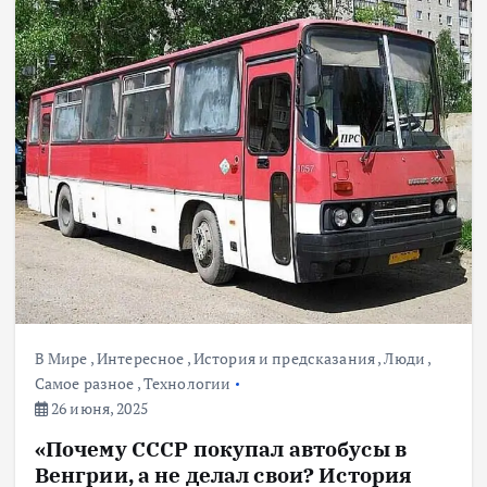
В Мире
,
Интересное
,
История и предсказания
,
Люди
,
Самое разное
,
Технологии
26 июня, 2025
«Почему СССР покупал автобусы в
Венгрии, а не делал свои? История