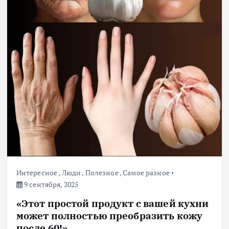
Интересное
,
Люди
,
Полезное
,
Самое разное
9 сентября, 2025
«Этот простой продукт с вашей кухни
может полностью преобразить кожу
после 60!»