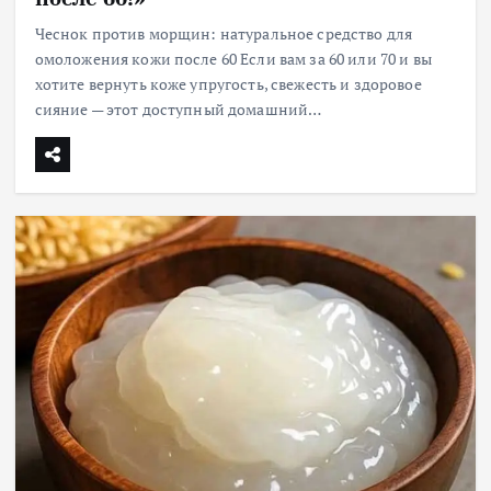
Чеснок против морщин: натуральное средство для
омоложения кожи после 60 Если вам за 60 или 70 и вы
хотите вернуть коже упругость, свежесть и здоровое
сияние — этот доступный домашний…