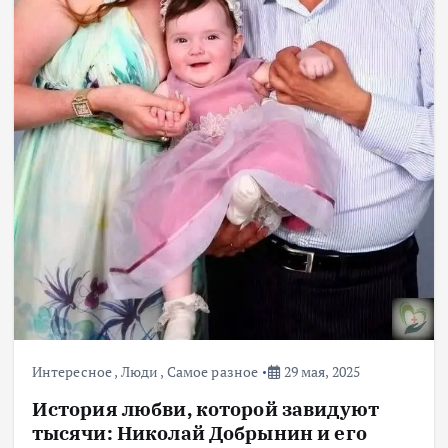
Интересное
,
Люди
,
Самое разное
29 мая, 2025
История любви, которой завидуют
тысячи: Николай Добрынин и его