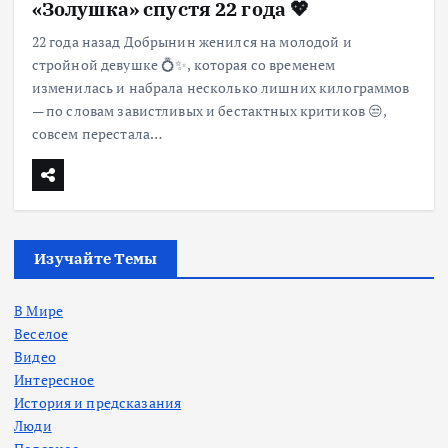
«Золушка» спустя 22 года 💖
22 года назад Добрынин женился на молодой и
стройной девушке 💍✨, которая со временем
изменилась и набрала несколько лишних килограммов
— по словам завистливых и бестактных критиков 😒,
совсем перестала…
Изучайте Темы
В Мире
Веселое
Видео
Интересное
История и предсказания
Люди