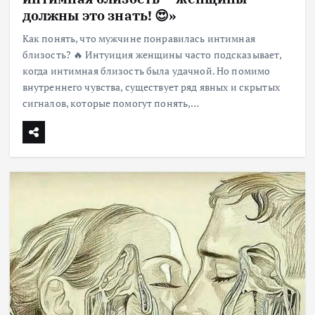
должны это знать! 😍»
Как понять, что мужчине понравилась интимная
близость? 🔥 Интуиция женщины часто подсказывает,
когда интимная близость была удачной. Но помимо
внутреннего чувства, существует ряд явных и скрытых
сигналов, которые помогут понять,…