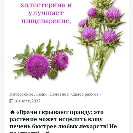
Интересное
,
Люди
,
Полезное
,
Самое разное
16 июля, 2025
🔥 «Врачи скрывают правду: это
растение может исцелить вашу
печень быстрее любых лекарств! Не