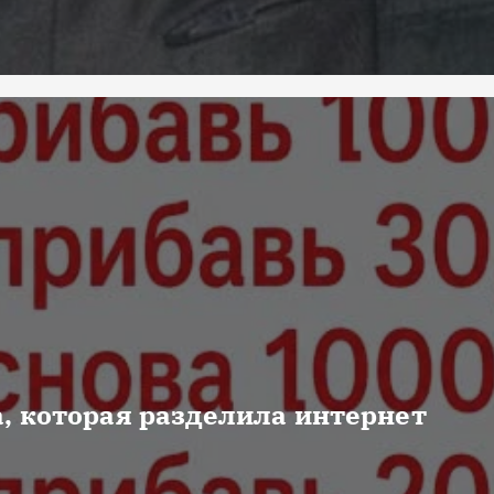
, которая разделила интернет