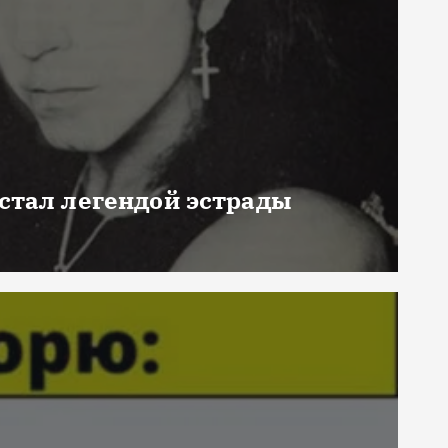
 стал легендой эстрады