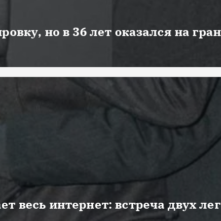
ровку, но в 36 лет оказался на гра
ет весь интернет: встреча двух ле