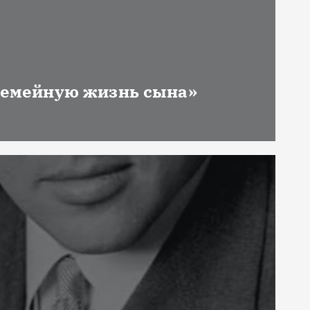
 семейную жизнь сына»