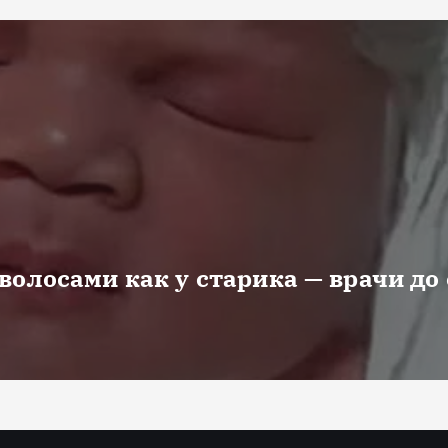
волосами как у старика — врачи до