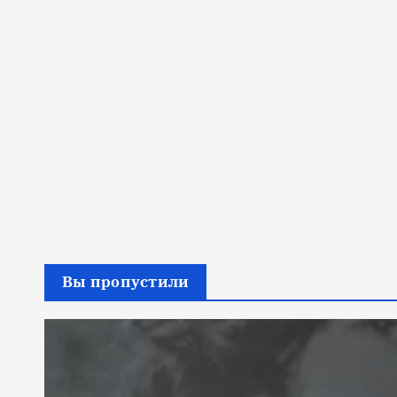
Вы пропустили