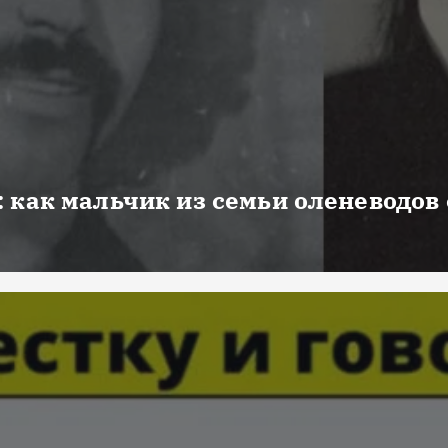
 как мальчик из семьи оленеводов