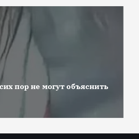
 сих пор не могут объяснить