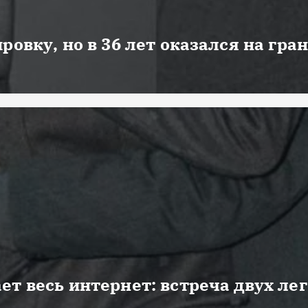
ровку, но в 36 лет оказался на гра
ет весь интернет: встреча двух ле