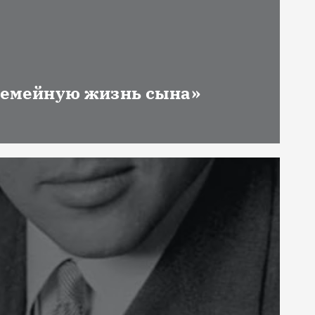
 семейную жизнь сына»