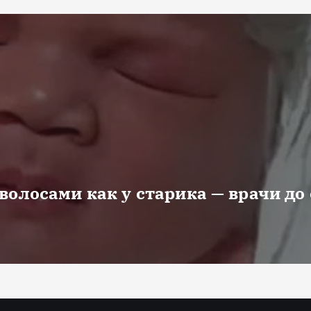
волосами как у старика — врачи до