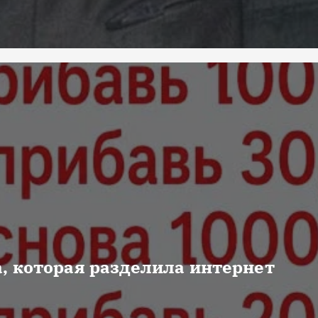
, которая разделила интернет