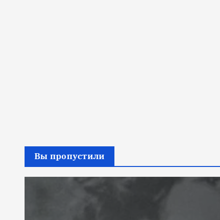
Вы пропустили