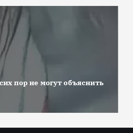
 сих пор не могут объяснить