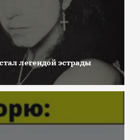
 стал легендой эстрады