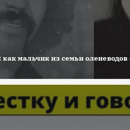
 как мальчик из семьи оленеводов