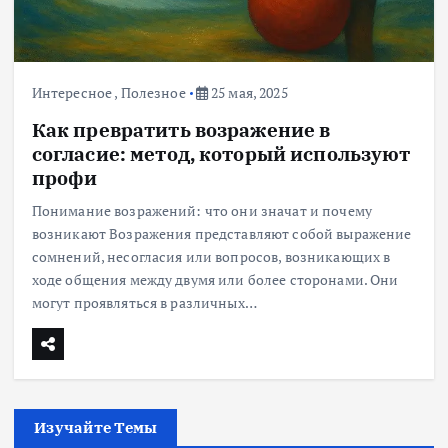
Интересное
,
Полезное
25 мая, 2025
Как превратить возражение в
согласие: метод, который используют
профи
Понимание возражений: что они значат и почему
возникают Возражения представляют собой выражение
сомнений, несогласия или вопросов, возникающих в
ходе общения между двумя или более сторонами. Они
могут проявляться в различных…
Изучайте Темы