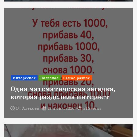
Интересное
Полезное
Самое разное
Одна математическая загадка,
которая разделила интернет
От
Алексей
12 июня, 2026
516 views