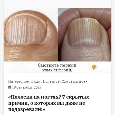
Интересное
,
Люди
,
Полезное
,
Самое разное
19 сентября, 2025
«Полоски на ногтях? 7 скрытых
причин, о которых вы даже не
подозревали!»