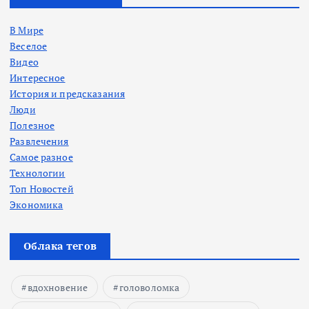
В Мире
Веселое
Видео
Интересное
История и предсказания
Люди
Полезное
Развлечения
Самое разное
Технологии
Топ Новостей
Экономика
Облака тегов
вдохновение
головоломка