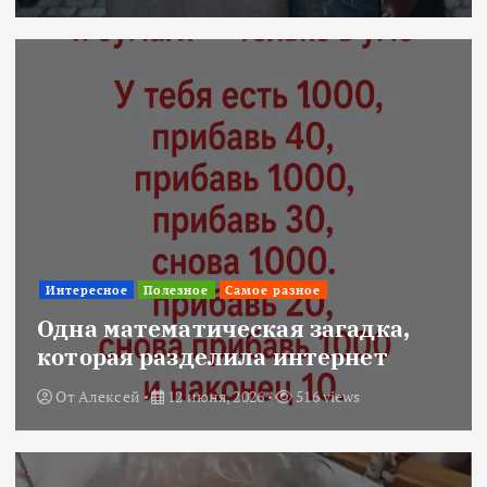
Интересное
Полезное
Самое разное
Одна математическая загадка,
которая разделила интернет
От
Алексей
12 июня, 2026
516 views