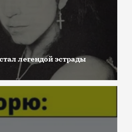
 стал легендой эстрады