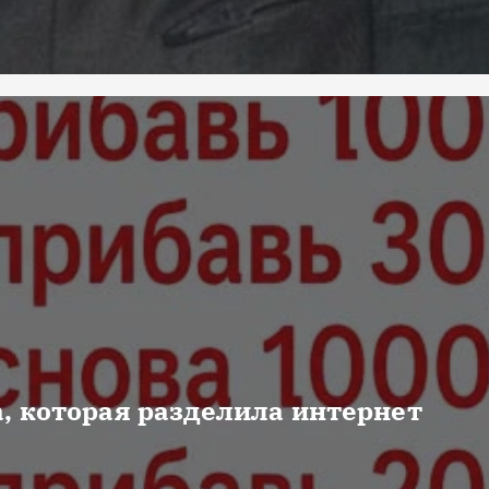
, которая разделила интернет