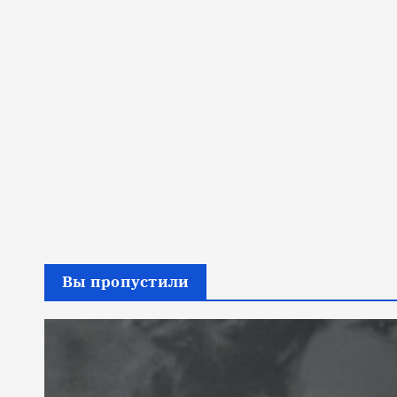
Вы пропустили