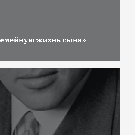
 семейную жизнь сына»