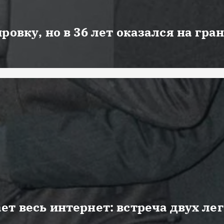
ровку, но в 36 лет оказался на гра
ет весь интернет: встреча двух ле