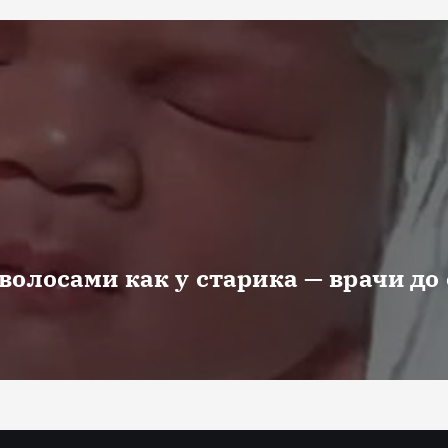
волосами как у старика — врачи до