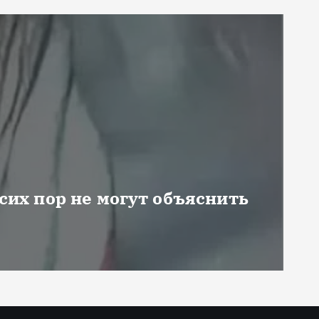
 сих пор не могут объяснить