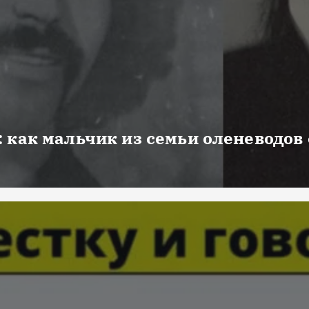
 как мальчик из семьи оленеводов