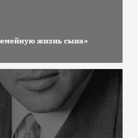
 семейную жизнь сына»