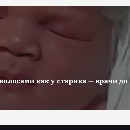
волосами как у старика — врачи до