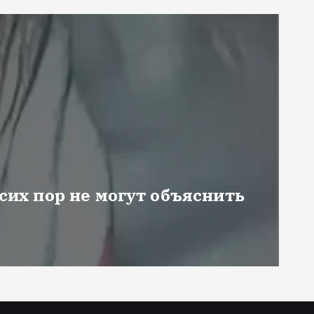
 сих пор не могут объяснить