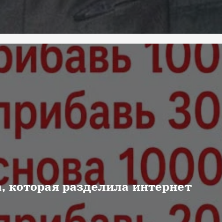
, которая разделила интернет