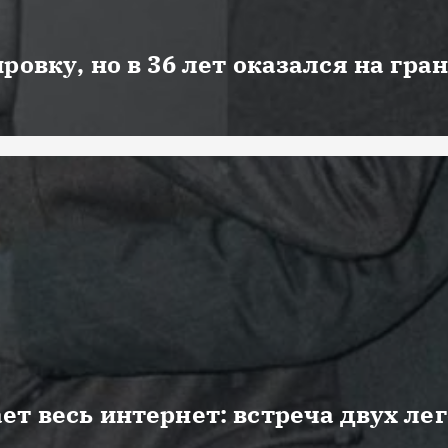
ровку, но в 36 лет оказался на гра
ет весь интернет: встреча двух ле