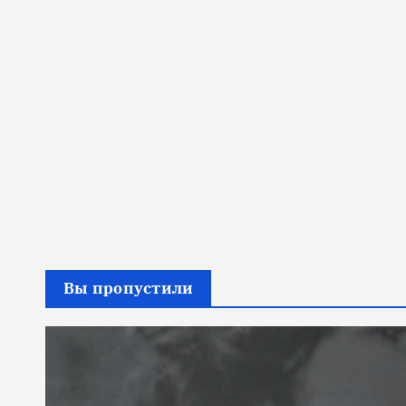
Вы пропустили