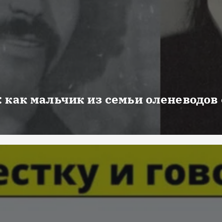
 как мальчик из семьи оленеводов