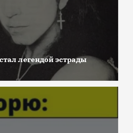
 стал легендой эстрады