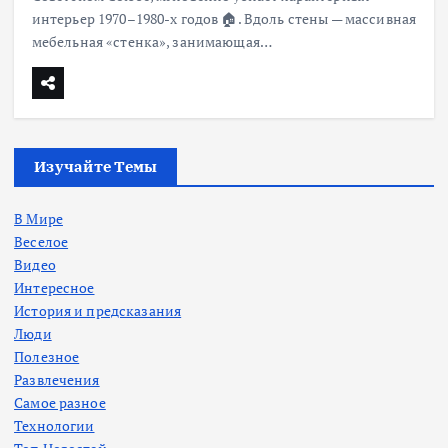
интерьер 1970–1980-х годов 🏠. Вдоль стены — массивная
мебельная «стенка», занимающая…
Изучайте Темы
В Мире
Веселое
Видео
Интересное
История и предсказания
Люди
Полезное
Развлечения
Самое разное
Технологии