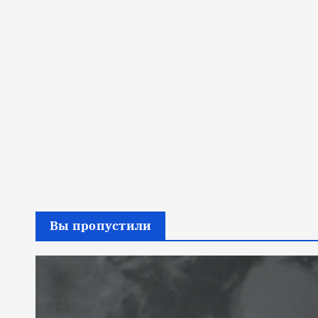
Вы пропустили