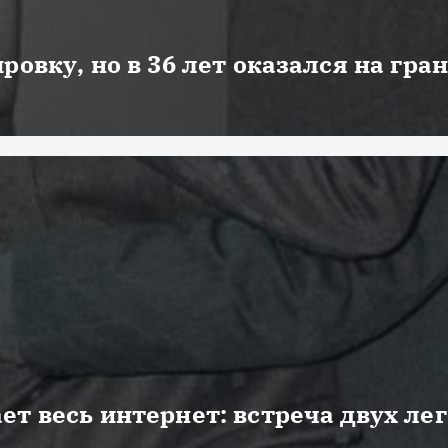
ровку, но в 36 лет оказался на гра
ет весь интернет: встреча двух ле