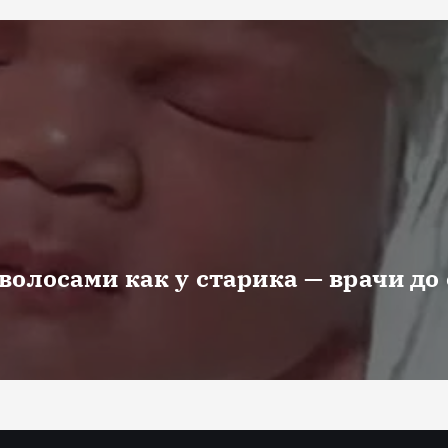
волосами как у старика — врачи до