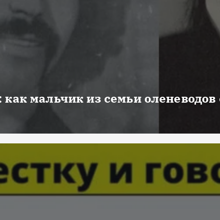
 как мальчик из семьи оленеводов