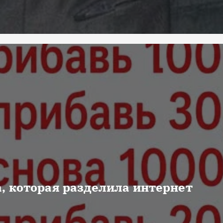
, которая разделила интернет