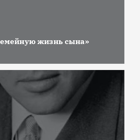
 семейную жизнь сына»