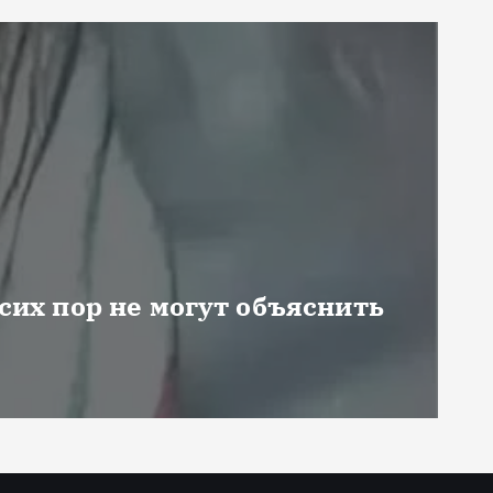
 сих пор не могут объяснить