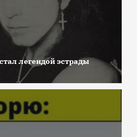
 стал легендой эстрады