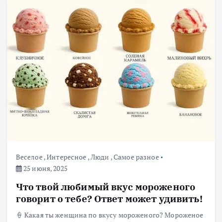
Веселое
,
Интересное
,
Люди
,
Самое разное
25 июня, 2025
Что твой любимый вкус мороженого
говорит о тебе? Ответ может удивить!
🍦 Какая ты женщина по вкусу мороженого? Мороженое