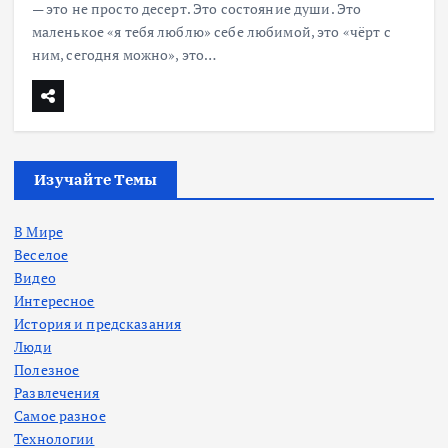
— это не просто десерт. Это состояние души. Это
маленькое «я тебя люблю» себе любимой, это «чёрт с
ним, сегодня можно», это…
Изучайте Темы
В Мире
Веселое
Видео
Интересное
История и предсказания
Люди
Полезное
Развлечения
Самое разное
Технологии