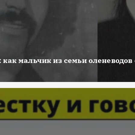
 как мальчик из семьи оленеводов