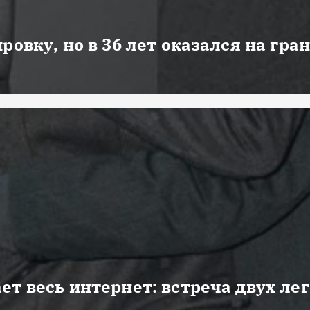
ровку, но в 36 лет оказался на гра
ет весь интернет: встреча двух ле