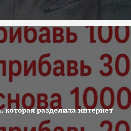
, которая разделила интернет