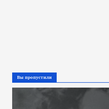
Вы пропустили