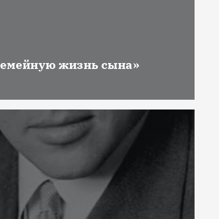
 семейную жизнь сына»