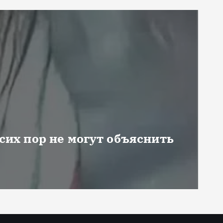
 сих пор не могут объяснить