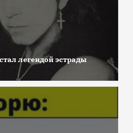
 стал легендой эстрады