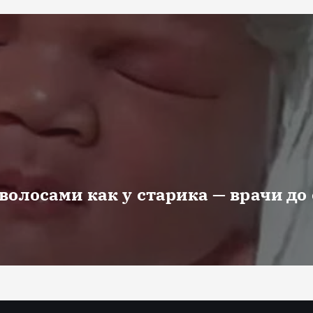
волосами как у старика — врачи до