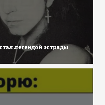
 стал легендой эстрады