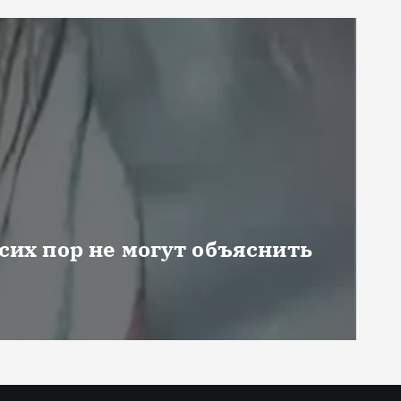
 сих пор не могут объяснить