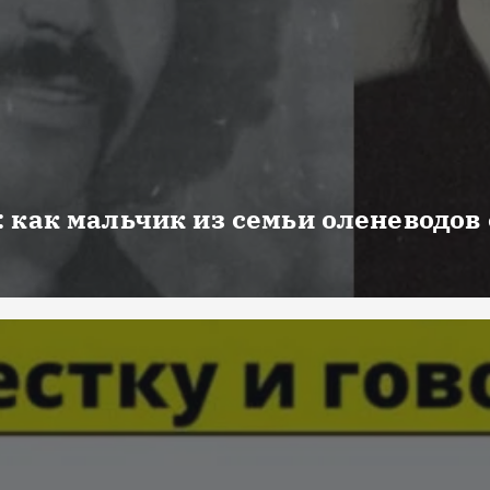
 как мальчик из семьи оленеводов