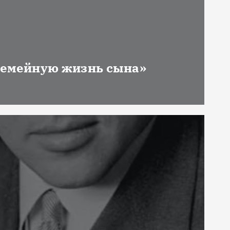
 семейную жизнь сына»