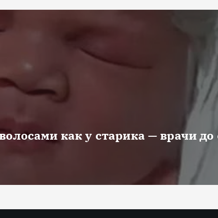
волосами как у старика — врачи до