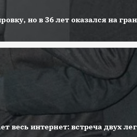
ровку, но в 36 лет оказался на гра
ет весь интернет: встреча двух ле