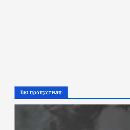
Вы пропустили