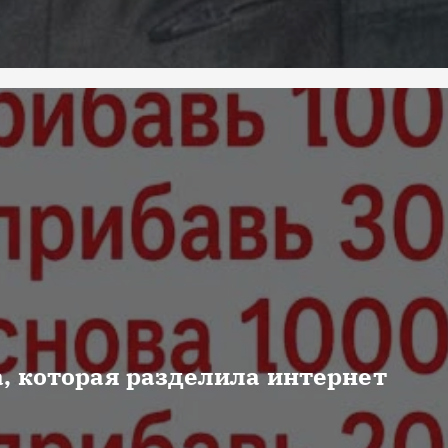
, которая разделила интернет