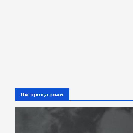
Вы пропустили