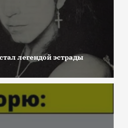
 стал легендой эстрады