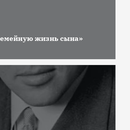
 семейную жизнь сына»