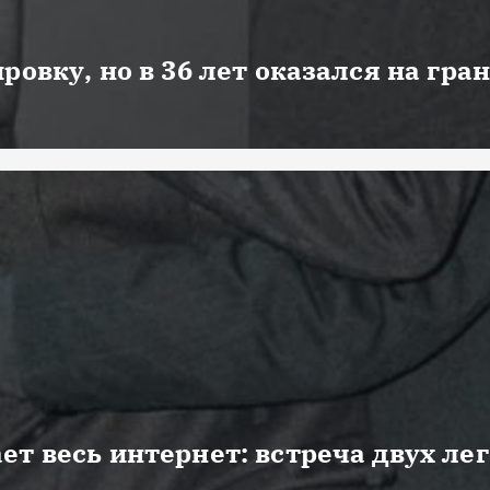
ровку, но в 36 лет оказался на гра
ет весь интернет: встреча двух ле