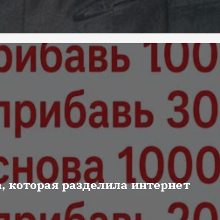
, которая разделила интернет