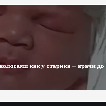
волосами как у старика — врачи до