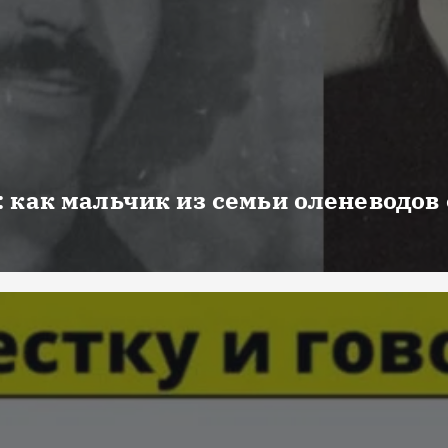
 как мальчик из семьи оленеводов