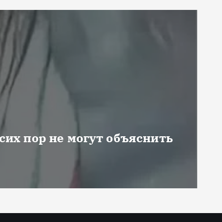
 сих пор не могут объяснить