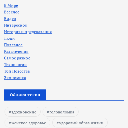
В Мире
Веселое
Видео
Интересное
История и предсказания
Люди
Полезное
Развлечения
Самое разное
Технологии
Топ Новостей
Экономика
Облака тегов
вдохновение
головоломка
женское здоровье
здоровый образ жизни