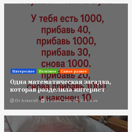
Интересное
Полезное
Самое разное
Одна математическая загадка,
которая разделила интернет
От
Алексей
12 июня, 2026
516 views