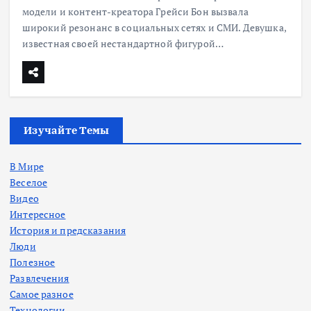
модели и контент-креатора Грейси Бон вызвала
широкий резонанс в социальных сетях и СМИ. Девушка,
известная своей нестандартной фигурой…
Изучайте Темы
В Мире
Веселое
Видео
Интересное
История и предсказания
Люди
Полезное
Развлечения
Самое разное
Технологии