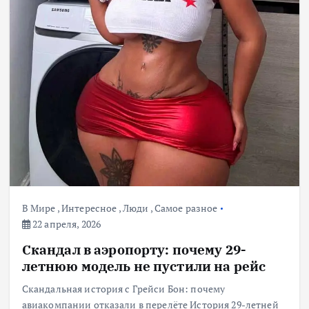
В Мире
,
Интересное
,
Люди
,
Самое разное
22 апреля, 2026
Скандал в аэропорту: почему 29-
летнюю модель не пустили на рейс
Скандальная история с Грейси Бон: почему
авиакомпании отказали в перелёте История 29-летней