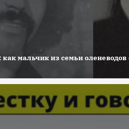
 как мальчик из семьи оленеводов