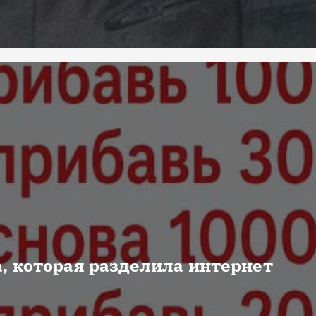
, которая разделила интернет