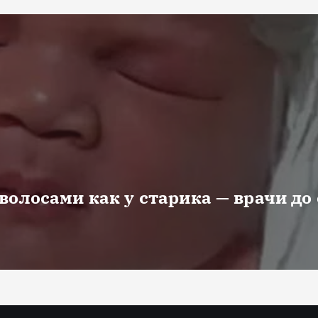
волосами как у старика — врачи до