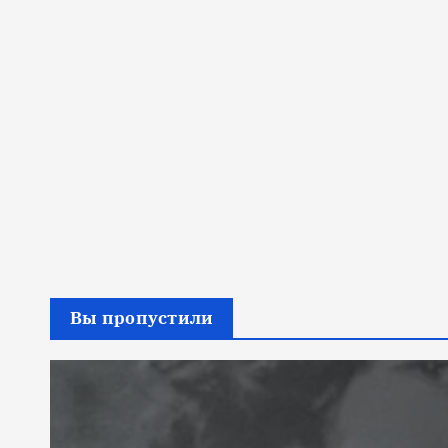
Вы пропустили