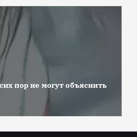
 сих пор не могут объяснить