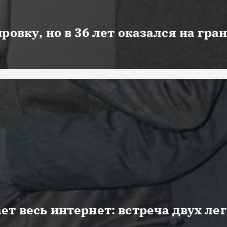
ровку, но в 36 лет оказался на гра
ет весь интернет: встреча двух ле