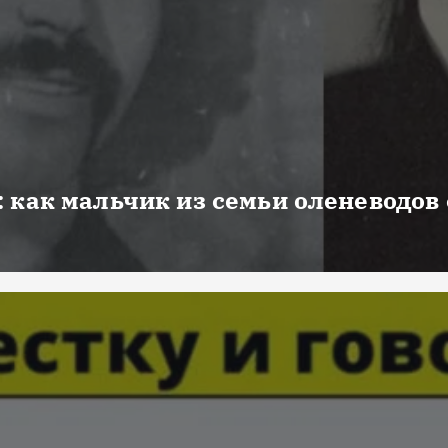
 как мальчик из семьи оленеводов