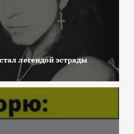
 стал легендой эстрады