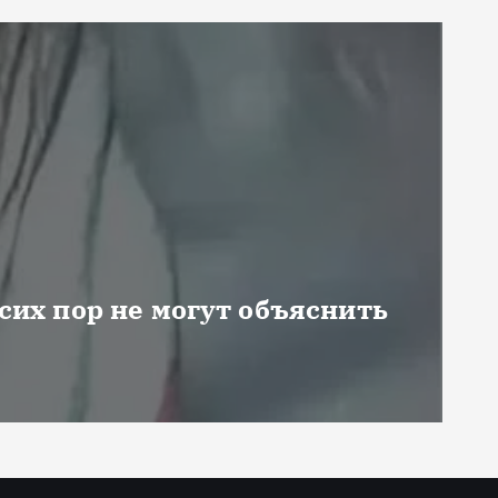
 сих пор не могут объяснить