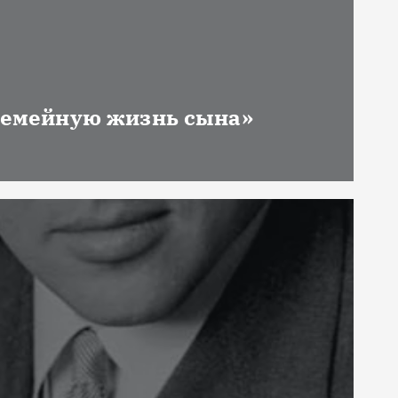
 семейную жизнь сына»