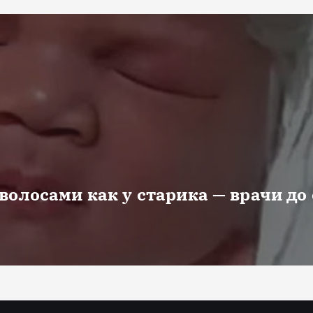
волосами как у старика — врачи до