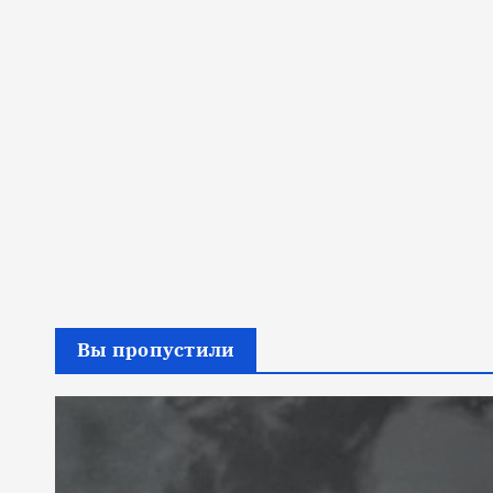
Вы пропустили