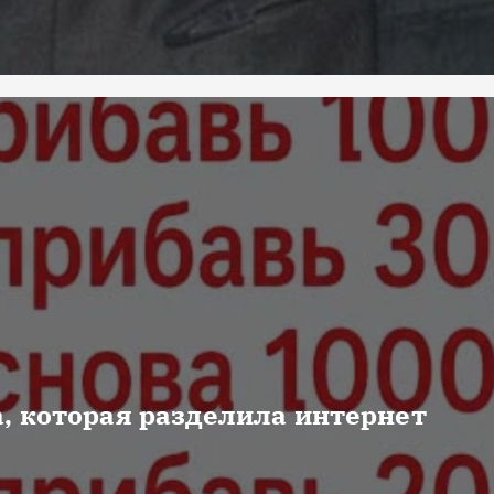
, которая разделила интернет