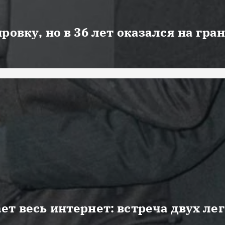
ровку, но в 36 лет оказался на гра
ет весь интернет: встреча двух ле