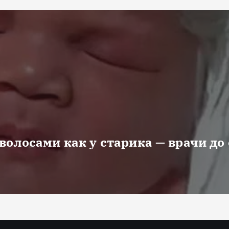
волосами как у старика — врачи до