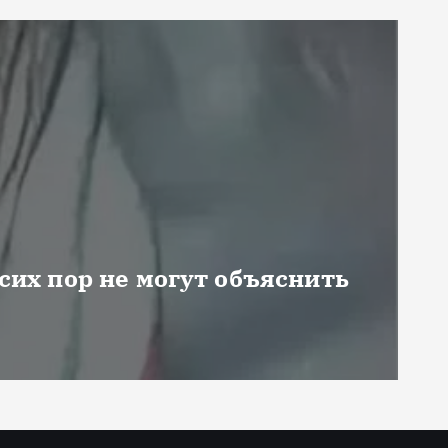
 сих пор не могут объяснить