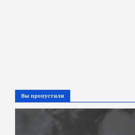
Вы пропустили