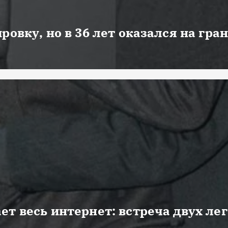
ровку, но в 36 лет оказался на гра
ет весь интернет: встреча двух ле