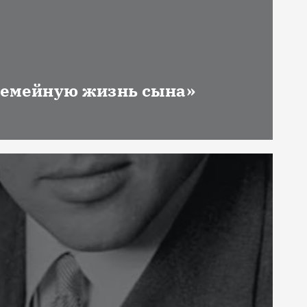
 семейную жизнь сына»