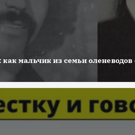
 как мальчик из семьи оленеводов