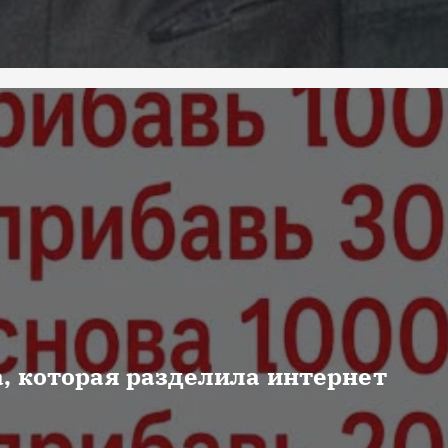
, которая разделила интернет