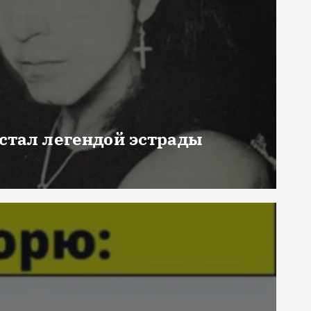
 стал легендой эстрады