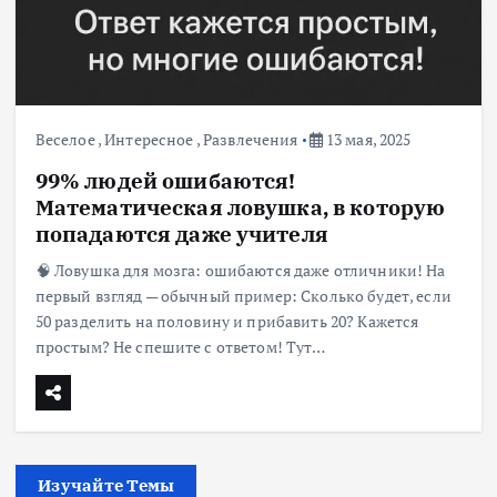
Веселое
,
Интересное
,
Развлечения
13 мая, 2025
99% людей ошибаются!
Математическая ловушка, в которую
попадаются даже учителя
🧠 Ловушка для мозга: ошибаются даже отличники! На
первый взгляд — обычный пример: Сколько будет, если
50 разделить на половину и прибавить 20? Кажется
простым? Не спешите с ответом! Тут…
Изучайте Темы