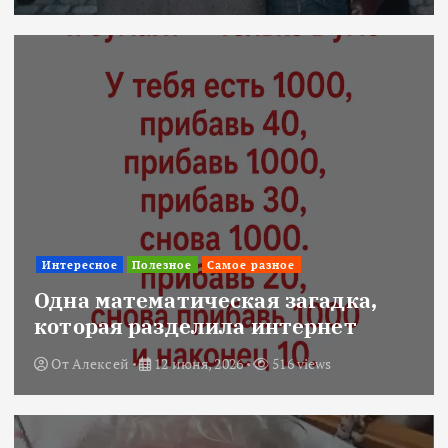
Интересное
Полезное
Самое разное
Одна математическая загадка,
которая разделила интернет
От
Алексей
12 июня, 2026
516 views