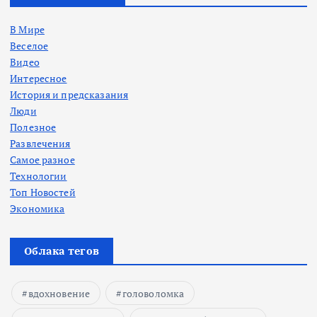
В Мире
Веселое
Видео
Интересное
История и предсказания
Люди
Полезное
Развлечения
Самое разное
Технологии
Топ Новостей
Экономика
Облака тегов
вдохновение
головоломка