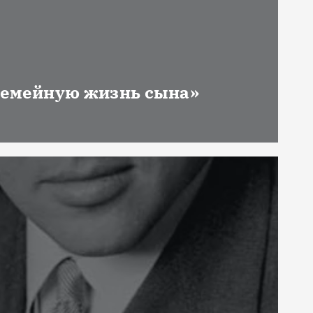
 семейную жизнь сына»