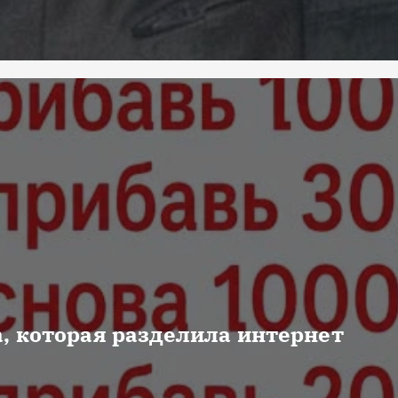
, которая разделила интернет