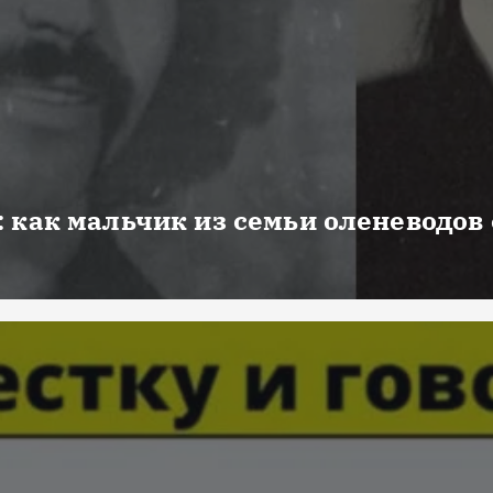
 как мальчик из семьи оленеводов