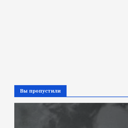
Вы пропустили