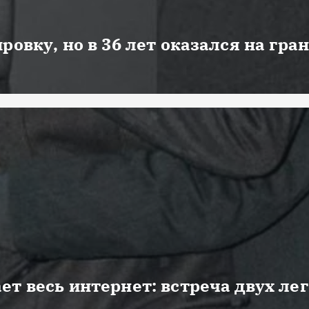
ровку, но в 36 лет оказался на гра
ет весь интернет: встреча двух ле