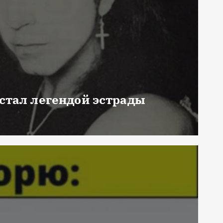
 стал легендой эстрады