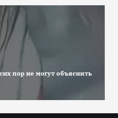
 сих пор не могут объяснить