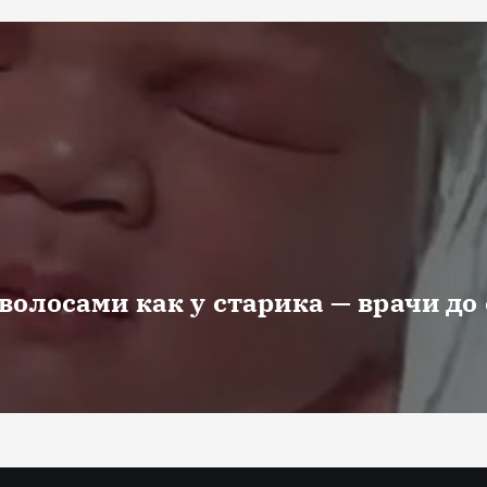
волосами как у старика — врачи до