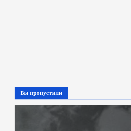
Вы пропустили