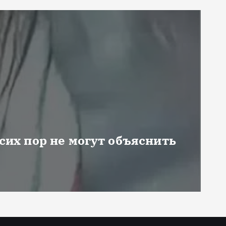
 сих пор не могут объяснить