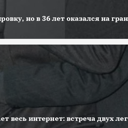
ровку, но в 36 лет оказался на гра
ет весь интернет: встреча двух ле