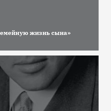
 семейную жизнь сына»