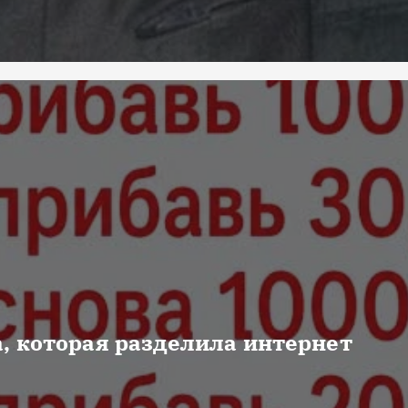
, которая разделила интернет