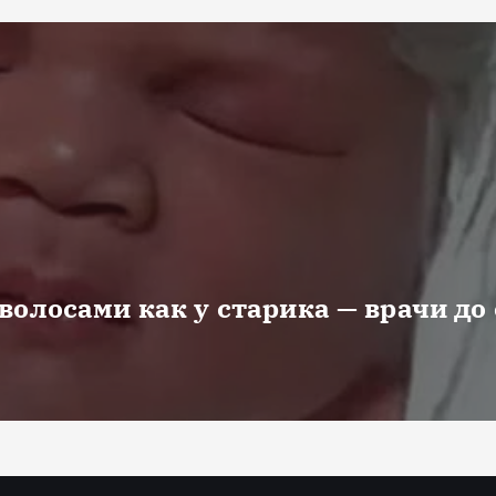
волосами как у старика — врачи до