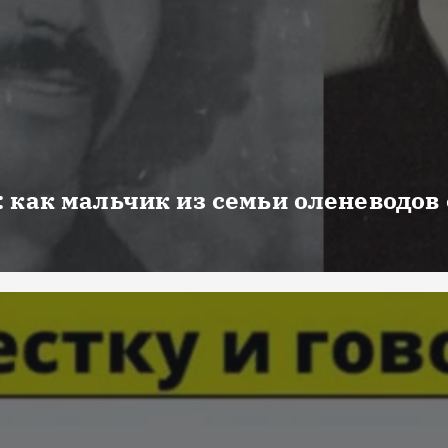
 как мальчик из семьи оленеводов