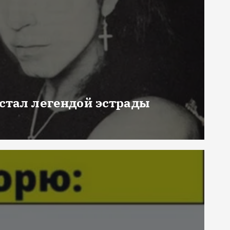
 стал легендой эстрады