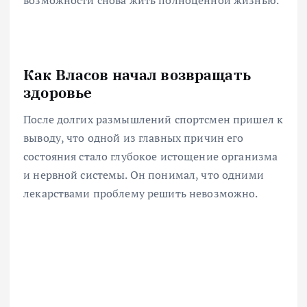
возможности снова жить полноценной жизнью.
Как Власов начал возвращать
здоровье
После долгих размышлений спортсмен пришел к
выводу, что одной из главных причин его
состояния стало глубокое истощение организма
и нервной системы. Он понимал, что одними
лекарствами проблему решить невозможно.