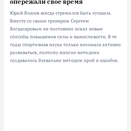
опережали свое время
Юрий Власов всегда стремился быть лучшим.
Вместе со своим тренером Сергеем
Богдасаровым он постоянно искал новые
способы повышения силы и выносливости. В те
годы спортивная наука только начинала активно
развиваться, поэтому многие методики
создавались буквально методом проб и ошибок.