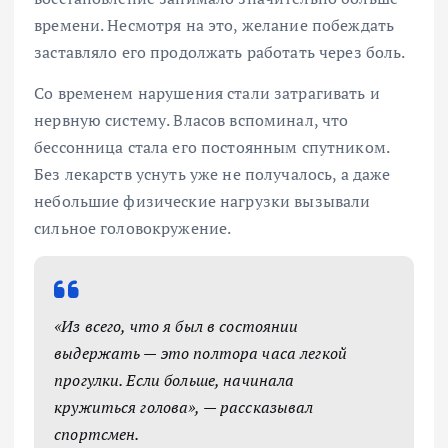
времени. Несмотря на это, желание побеждать
заставляло его продолжать работать через боль.
Со временем нарушения стали затрагивать и
нервную систему. Власов вспоминал, что
бессонница стала его постоянным спутником.
Без лекарств уснуть уже не получалось, а даже
небольшие физические нагрузки вызывали
сильное головокружение.
«Из всего, что я был в состоянии
выдержать — это полтора часа легкой
прогулки. Если больше, начинала
кружиться голова», — рассказывал
спортсмен.