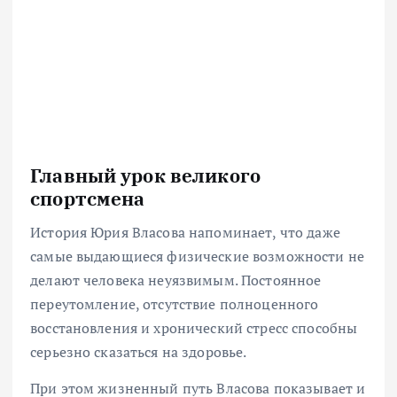
Главный урок великого
спортсмена
История Юрия Власова напоминает, что даже
самые выдающиеся физические возможности не
делают человека неуязвимым. Постоянное
переутомление, отсутствие полноценного
восстановления и хронический стресс способны
серьезно сказаться на здоровье.
При этом жизненный путь Власова показывает и