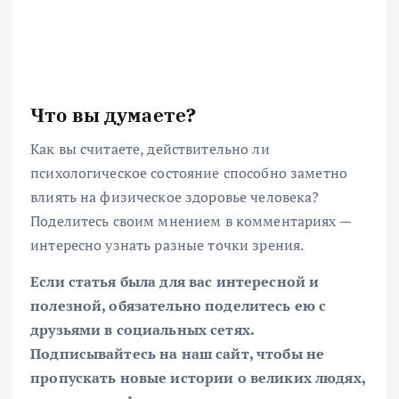
Что вы думаете?
Как вы считаете, действительно ли
психологическое состояние способно заметно
влиять на физическое здоровье человека?
Поделитесь своим мнением в комментариях —
интересно узнать разные точки зрения.
Если статья была для вас интересной и
полезной, обязательно поделитесь ею с
друзьями в социальных сетях.
Подписывайтесь на наш сайт, чтобы не
пропускать новые истории о великих людях,