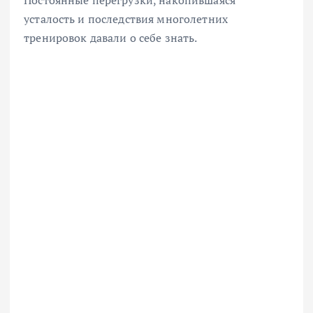
Постоянные перегрузки, накопившаяся
усталость и последствия многолетних
тренировок давали о себе знать.