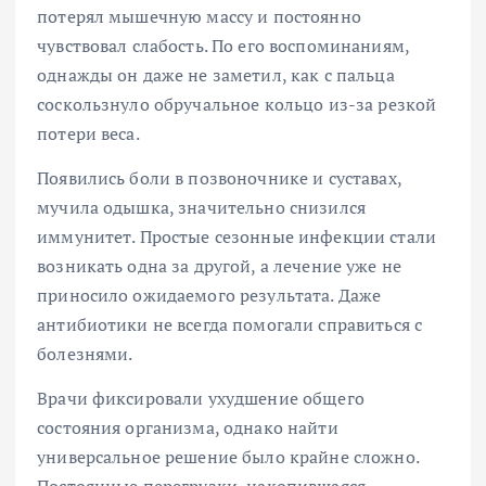
потерял мышечную массу и постоянно
чувствовал слабость. По его воспоминаниям,
однажды он даже не заметил, как с пальца
соскользнуло обручальное кольцо из-за резкой
потери веса.
Появились боли в позвоночнике и суставах,
мучила одышка, значительно снизился
иммунитет. Простые сезонные инфекции стали
возникать одна за другой, а лечение уже не
приносило ожидаемого результата. Даже
антибиотики не всегда помогали справиться с
болезнями.
Врачи фиксировали ухудшение общего
состояния организма, однако найти
универсальное решение было крайне сложно.