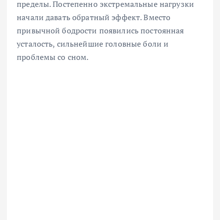
пределы. Постепенно экстремальные нагрузки
начали давать обратный эффект. Вместо
привычной бодрости появились постоянная
усталость, сильнейшие головные боли и
проблемы со сном.