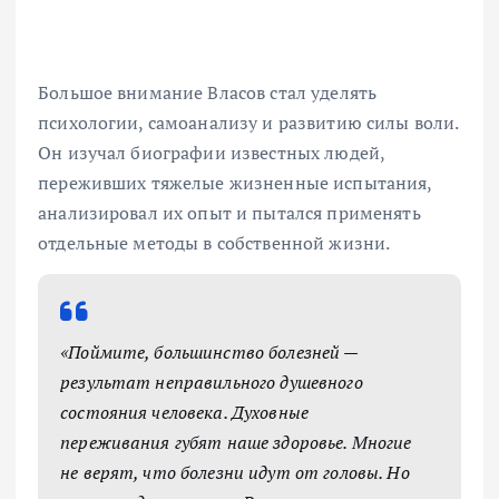
Большое внимание Власов стал уделять
психологии, самоанализу и развитию силы воли.
Он изучал биографии известных людей,
переживших тяжелые жизненные испытания,
анализировал их опыт и пытался применять
отдельные методы в собственной жизни.
«Поймите, большинство болезней —
результат неправильного душевного
состояния человека. Духовные
переживания губят наше здоровье. Многие
не верят, что болезни идут от головы. Но