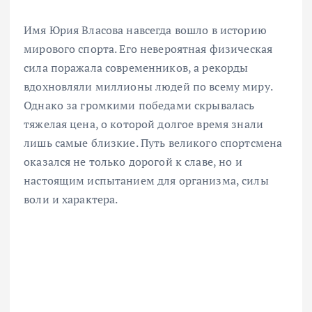
Имя Юрия Власова навсегда вошло в историю
мирового спорта. Его невероятная физическая
сила поражала современников, а рекорды
вдохновляли миллионы людей по всему миру.
Однако за громкими победами скрывалась
тяжелая цена, о которой долгое время знали
лишь самые близкие. Путь великого спортсмена
оказался не только дорогой к славе, но и
настоящим испытанием для организма, силы
воли и характера.