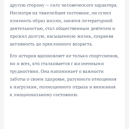
другую сторону — силу человеческого характера.
Несмотря на тяжелейшее состояние, он сумел
изменить образ жизни, занялся литературной
деятельностью, стал общественным деятелем и
прожил долгую, насыщенную жизнь, сохраняя
активность до преклонного возраста.
Его история вдохновляет не только спортсменов,
но и всех, кто сталкивается с жизненными
трудностями. Она напоминает о важности
заботы о своем здоровье, разумного отношения
к нагрузкам, полноценного отдыха и внимания
к эмоциональному состоянию.