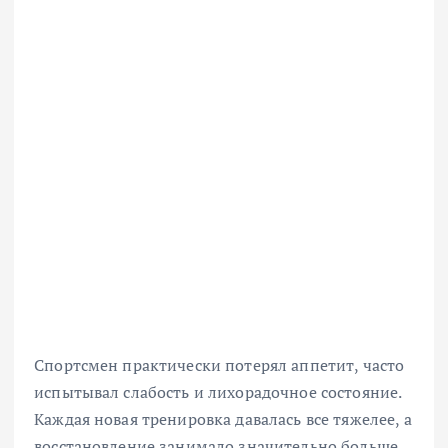
Спортсмен практически потерял аппетит, часто
испытывал слабость и лихорадочное состояние.
Каждая новая тренировка давалась все тяжелее, а
восстановление занимало значительно больше