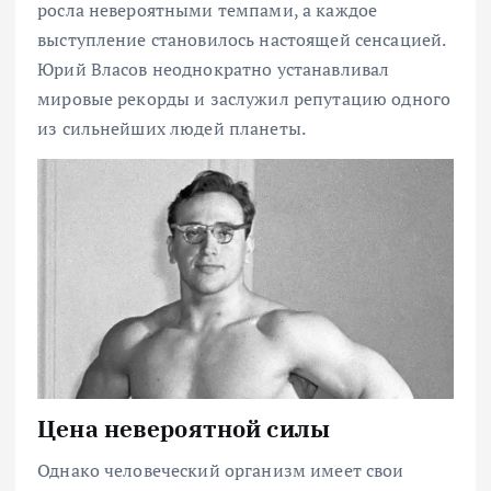
росла невероятными темпами, а каждое
выступление становилось настоящей сенсацией.
Юрий Власов неоднократно устанавливал
мировые рекорды и заслужил репутацию одного
из сильнейших людей планеты.
Цена невероятной силы
Однако человеческий организм имеет свои