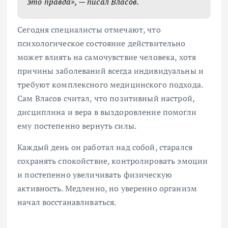
это правда», — писал Власов.
Сегодня специалисты отмечают, что
психологическое состояние действительно
может влиять на самочувствие человека, хотя
причины заболеваний всегда индивидуальны и
требуют комплексного медицинского подхода.
Сам Власов считал, что позитивный настрой,
дисциплина и вера в выздоровление помогли
ему постепенно вернуть силы.
Каждый день он работал над собой, старался
сохранять спокойствие, контролировать эмоции
и постепенно увеличивать физическую
активность. Медленно, но уверенно организм
начал восстанавливаться.