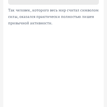
Так человек, которого весь мир считал символом
силы, оказался практически полностью лишен
привычной активности.