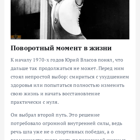
Поворотный момент в жизни
К началу 1970-х годов Юрий Власов понял, что
дальше так продолжаться не может. Перед ним
стоял непростой выбор: смириться с ухудшением
здоровья или попытаться полностью изменить
свою жизнь и начать восстановление
практически с нуля.
Он выбрал второй путь. Это решение
потребовало огромной внутренней силы, ведь
речь шла уже не о спортивных победах, а о