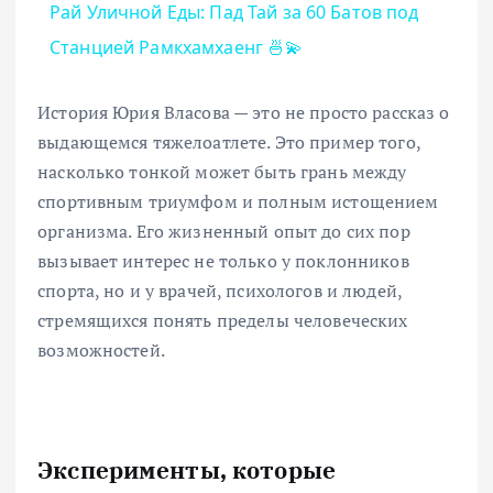
Рай Уличной Еды: Пад Тай за 60 Батов под
Станцией Рамкхамхаенг 🍜💫
История Юрия Власова — это не просто рассказ о
выдающемся тяжелоатлете. Это пример того,
насколько тонкой может быть грань между
спортивным триумфом и полным истощением
организма. Его жизненный опыт до сих пор
вызывает интерес не только у поклонников
спорта, но и у врачей, психологов и людей,
стремящихся понять пределы человеческих
возможностей.
Эксперименты, которые