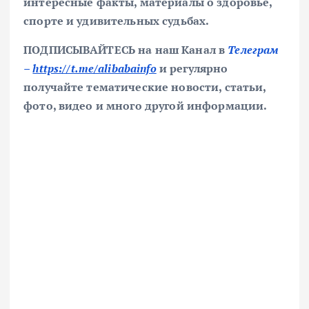
интересные факты, материалы о здоровье,
спорте и удивительных судьбах.
ПОДПИСЫВАЙТЕСЬ на наш Канал в
Телеграм
–
https://t.me/alibabainfo
и регулярно
получайте тематические новости, статьи,
фото, видео и много другой информации.