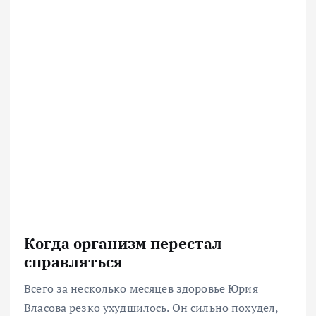
Когда организм перестал
справляться
Всего за несколько месяцев здоровье Юрия
Власова резко ухудшилось. Он сильно похудел,