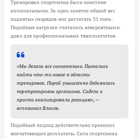
Тренировки спортсмена были поистине
колоссальными. За одно занятие общий вес
поднятых снарядов мог достигать 35 тонн.
Подобные нагрузки считались невероятными
даже для профессиональных тяжелоатлетов.
«Мы делали все сознательно. Пытались
найти что-то новое в области
тренировок. Порой умышленно добивались
перетренировок организма. Сидели и
просто анализировали реакцию», —
вспоминал Власов.
Подобный подход действительно приносил
впечатляющие результаты. Сила спортсмена