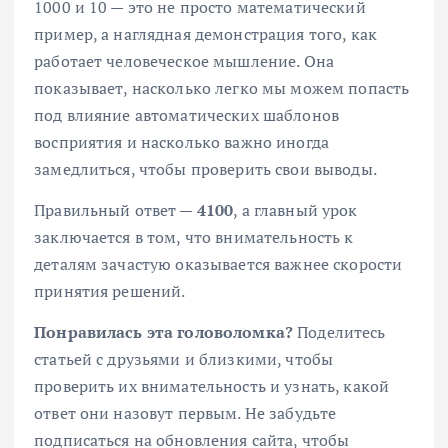
1000 и 10 — это не просто математический
пример, а наглядная демонстрация того, как
работает человеческое мышление. Она
показывает, насколько легко мы можем попасть
под влияние автоматических шаблонов
восприятия и насколько важно иногда
замедлиться, чтобы проверить свои выводы.
Правильный ответ —
4100
, а главный урок
заключается в том, что внимательность к
деталям зачастую оказывается важнее скорости
принятия решений.
Понравилась эта головоломка?
Поделитесь
статьей с друзьями и близкими, чтобы
проверить их внимательность и узнать, какой
ответ они назовут первым. Не забудьте
подписаться на обновления сайта, чтобы