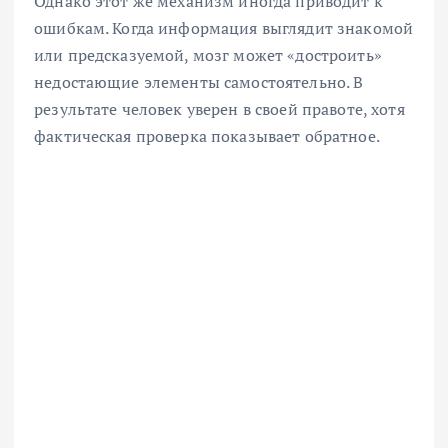
Однако этот же механизм иногда приводит к
ошибкам. Когда информация выглядит знакомой
или предсказуемой, мозг может «достроить»
недостающие элементы самостоятельно. В
результате человек уверен в своей правоте, хотя
фактическая проверка показывает обратное.