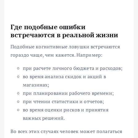
Где подобные ошибки
встречаются в реальной жизни
Подобные когнитивные ловушки встречаются
гораздо чаще, чем кажется. Например:
при расчете личного бюджета и расходов;
во время анализа скидок и акций в
магазинах;
при планировании рабочего времени;
при чтении статистики и отчетов;
во время оценки рисков и принятия
важных решений.
Во всех этих случаях человек может полагаться