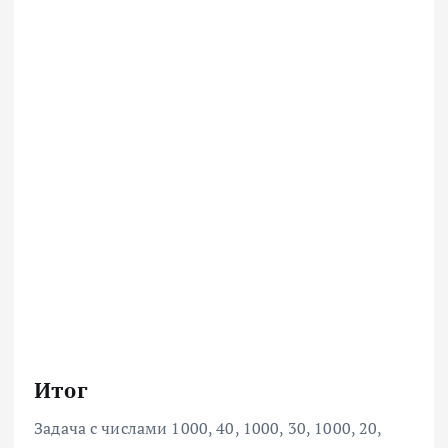
Итог
Задача с числами 1000, 40, 1000, 30, 1000, 20,