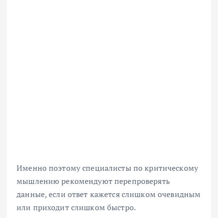
Именно поэтому специалисты по критическому
мышлению рекомендуют перепроверять
данные, если ответ кажется слишком очевидным
или приходит слишком быстро.