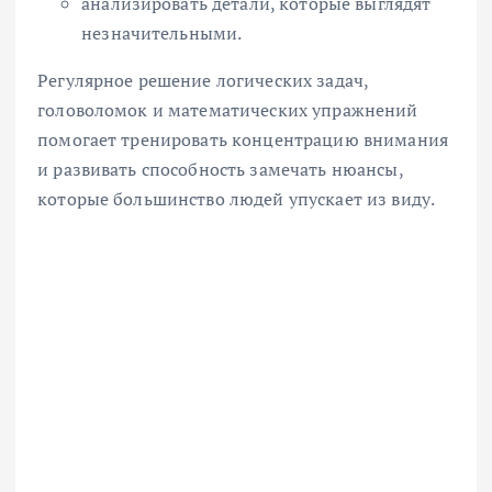
анализировать детали, которые выглядят
незначительными.
Регулярное решение логических задач,
головоломок и математических упражнений
помогает тренировать концентрацию внимания
и развивать способность замечать нюансы,
которые большинство людей упускает из виду.