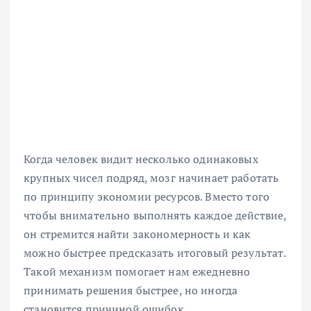
Когда человек видит несколько одинаковых
крупных чисел подряд, мозг начинает работать
по принципу экономии ресурсов. Вместо того
чтобы внимательно выполнять каждое действие,
он стремится найти закономерность и как
можно быстрее предсказать итоговый результат.
Такой механизм помогает нам ежедневно
принимать решения быстрее, но иногда
становится причиной ошибок.