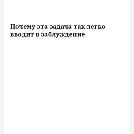
Почему эта задача так легко
вводит в заблуждение