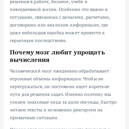
решения в работе, бизнесе, учебе и
повседневной жизни. Особенно это важно в
ситуациях, связанных с деньгами, расчетами,
договорами или анализом информации, где
даже небольшая ошибка может привести к
серьезным последствиям.
Почему мозг любит упрощать
вычисления
Человеческий мозг ежедневно обрабатывает
огромные объемы информации. Чтобы не
перегружаться, он постоянно ищет короткие
пути для решения задач. Именно поэтому мы
узнаем знакомые лица за доли секунды, быстро
читаем тексты и мгновенно реагируем на
привычные ситуации.