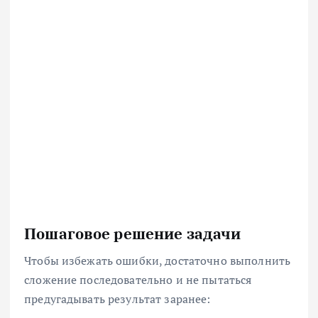
Пошаговое решение задачи
Чтобы избежать ошибки, достаточно выполнить
сложение последовательно и не пытаться
предугадывать результат заранее: