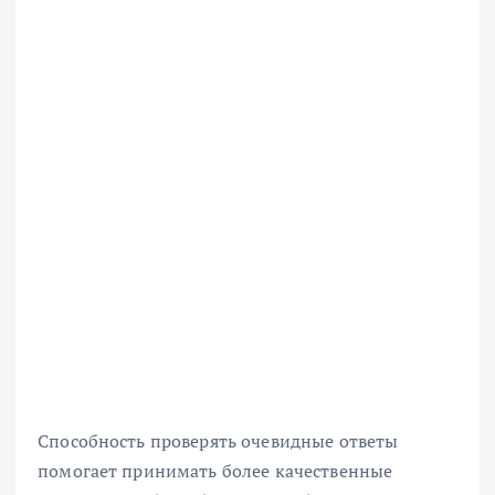
Способность проверять очевидные ответы
помогает принимать более качественные