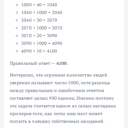
1000 + 40 = 1040
1040 + 1000 = 2040
2040 + 30 = 2070
2070 + 1000 = 3070
3070 + 20 = 3090
3090 + 1000 = 4090
4090 + 10 = 4100
Правильный ответ —
4100
.
Интересно, что огромное количество людей
уверенно называют число 5000, хотя разница
между правильным и ошибочным ответом
составляет целых 900 единиц. Именно поэтому
эта задача считается одним из самых наглядных
примеров того, как легко наш мозг может
попасть в ловушку собственных ожиданий.