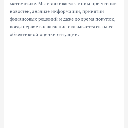
математике. Мы сталкиваемся с ним при чтении
новостей, анализе информации, принятии
финансовых решений и даже во время покупок,
когда первое впечатление оказывается сильнее
объективной оценки ситуации.