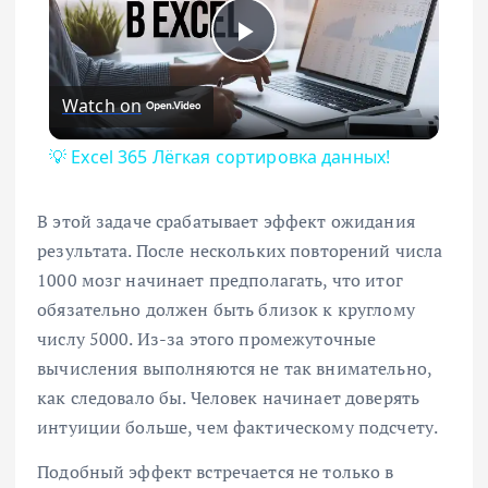
Play Video
Watch on
💡 Excel 365 Лёгкая сортировка данных!
В этой задаче срабатывает эффект ожидания
результата. После нескольких повторений числа
1000 мозг начинает предполагать, что итог
обязательно должен быть близок к круглому
числу 5000. Из-за этого промежуточные
вычисления выполняются не так внимательно,
как следовало бы. Человек начинает доверять
интуиции больше, чем фактическому подсчету.
Подобный эффект встречается не только в