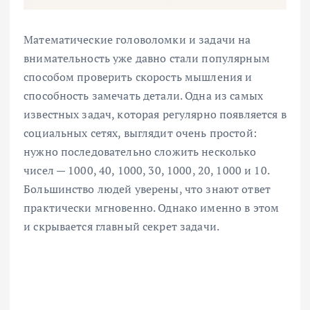
Математические головоломки и задачи на
внимательность уже давно стали популярным
способом проверить скорость мышления и
способность замечать детали. Одна из самых
известных задач, которая регулярно появляется в
социальных сетях, выглядит очень простой:
нужно последовательно сложить несколько
чисел — 1000, 40, 1000, 30, 1000, 20, 1000 и 10.
Большинство людей уверены, что знают ответ
практически мгновенно. Однако именно в этом
и скрывается главный секрет задачи.