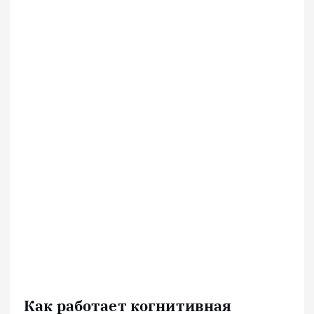
Как работает когнитивная