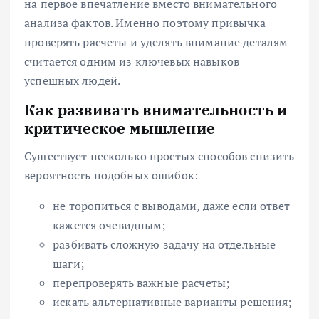
на первое впечатление вместо внимательного
анализа фактов. Именно поэтому привычка
проверять расчеты и уделять внимание деталям
считается одним из ключевых навыков
успешных людей.
Как развивать внимательность и
критическое мышление
Существует несколько простых способов снизить
вероятность подобных ошибок:
не торопиться с выводами, даже если ответ
кажется очевидным;
разбивать сложную задачу на отдельные
шаги;
перепроверять важные расчеты;
искать альтернативные варианты решения;