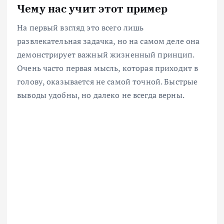
Чему нас учит этот пример
На первый взгляд это всего лишь
развлекательная задачка, но на самом деле она
демонстрирует важный жизненный принцип.
Очень часто первая мысль, которая приходит в
голову, оказывается не самой точной. Быстрые
выводы удобны, но далеко не всегда верны.