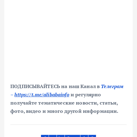
ПОДПИСЫВАЙТЕСЬ на наш Канал в
Телеграм
–
https://t.me/alibabainfo
и регулярно
получайте тематические новости, статьи,
фото, видео и много другой информации.