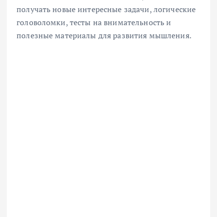
получать новые интересные задачи, логические
головоломки, тесты на внимательность и
полезные материалы для развития мышления.