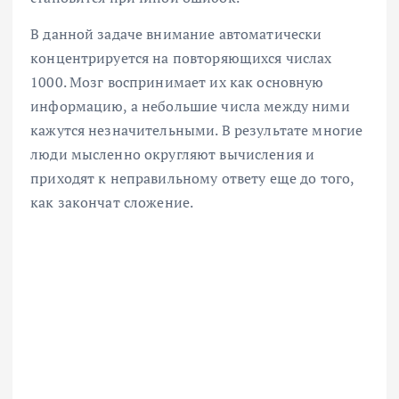
В данной задаче внимание автоматически
концентрируется на повторяющихся числах
1000. Мозг воспринимает их как основную
информацию, а небольшие числа между ними
кажутся незначительными. В результате многие
люди мысленно округляют вычисления и
приходят к неправильному ответу еще до того,
как закончат сложение.