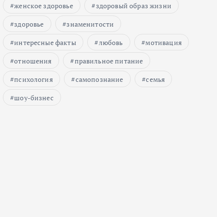
женское здоровье
здоровый образ жизни
здоровье
знаменитости
интересные факты
любовь
мотивация
отношения
правильное питание
психология
самопознание
семья
шоу-бизнес