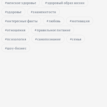
женское здоровье
здоровый образ жизни
здоровье
знаменитости
интересные факты
любовь
мотивация
отношения
правильное питание
психология
самопознание
семья
шоу-бизнес