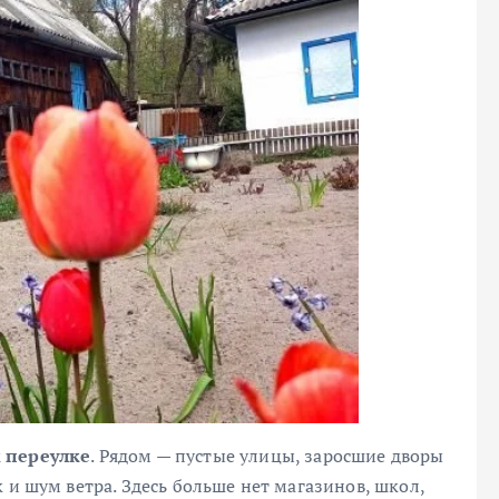
 переулке
. Рядом — пустые улицы, заросшие дворы
 и шум ветра. Здесь больше нет магазинов, школ,