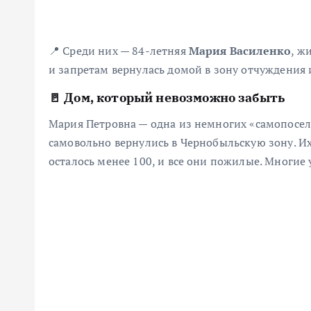
📍 Среди них — 84-летняя
Мария Василенко
, ж
и запретам вернулась домой в зону отчуждения 
🚪 Дом, который невозможно забыть
Мария Петровна — одна из немногих «самопосел
самовольно вернулись в Чернобыльскую зону. И
осталось менее 100, и все они пожилые. Многие 